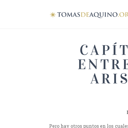
CAPÍ
ENTRE
ARI
Pero hay otros puntos en los cuales