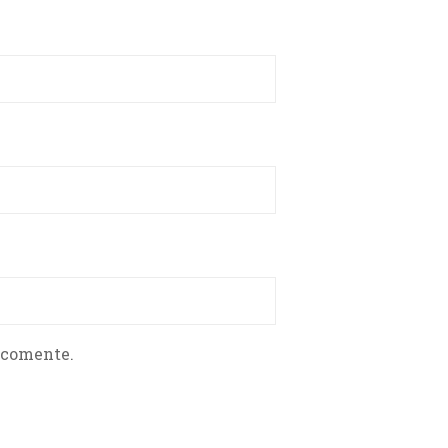
 comente.