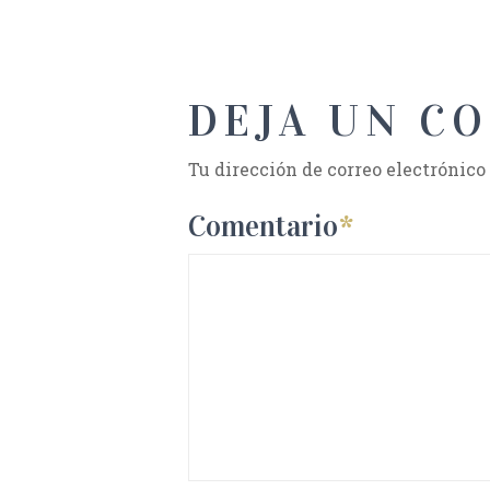
DEJA UN C
Tu dirección de correo electrónico
Comentario
*