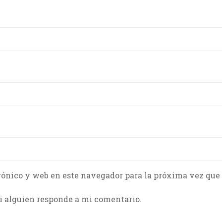
rónico y web en este navegador para la próxima vez que
i alguien responde a mi comentario.