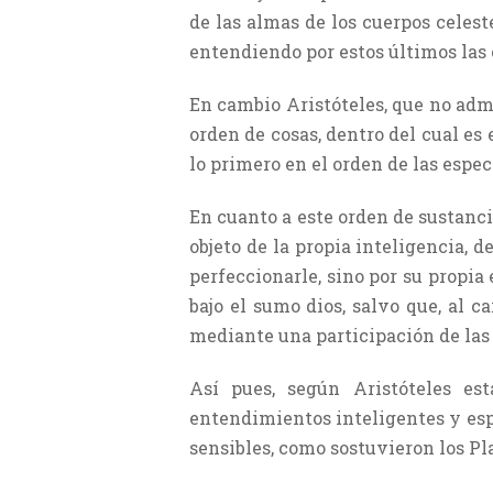
de las almas de los cuerpos celest
entendiendo por estos últimos las 
En cambio Aristóteles, que no admi
orden de cosas, dentro del cual es 
lo primero en el orden de las espec
En cuanto a este orden de sustancia
objeto de la propia inteligencia, 
perfeccionarle, sino por su propia
bajo el sumo dios, salvo que, al c
mediante una participación de las 
Así pues, según Aristóteles es
entendimientos inteligentes y espe
sensibles, como sostuvieron los Pl