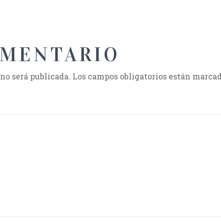
OMENTARIO
 no será publicada.
Los campos obligatorios están marca