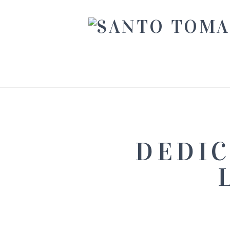
DEDIC