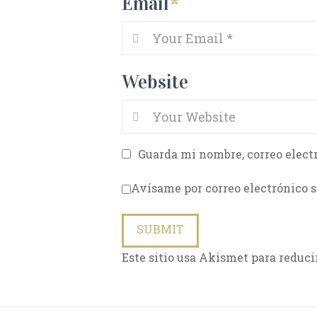
Email
*
Website
Guarda mi nombre, correo elect
Avísame por correo electrónico s
Este sitio usa Akismet para reduci