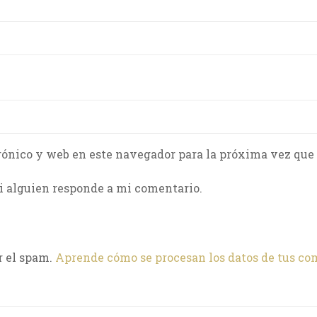
rónico y web en este navegador para la próxima vez que
i alguien responde a mi comentario.
r el spam.
Aprende cómo se procesan los datos de tus co