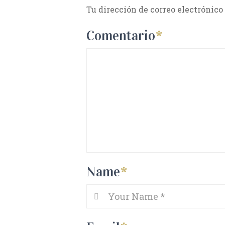
Tu dirección de correo electrónico
Comentario
*
Name
*