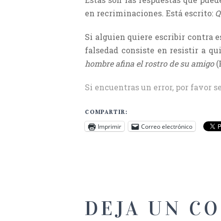
en recriminaciones. Está escrito:
Q
Si alguien quiere escribir contra 
falsedad consiste en resistir a q
hombre afina el rostro de su amigo
(
Si encuentras un error, por favor s
COMPARTIR:
Imprimir
Correo electrónico
DEJA UN C