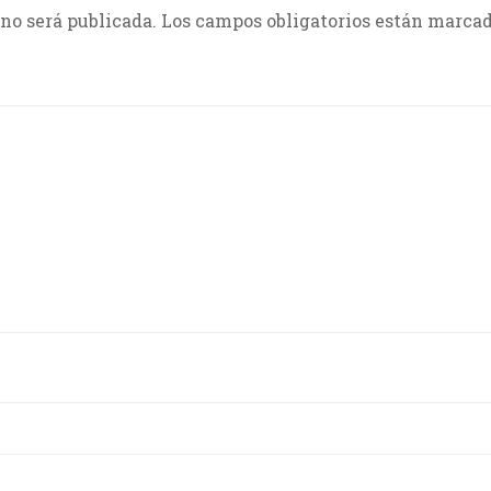
 no será publicada.
Los campos obligatorios están marca