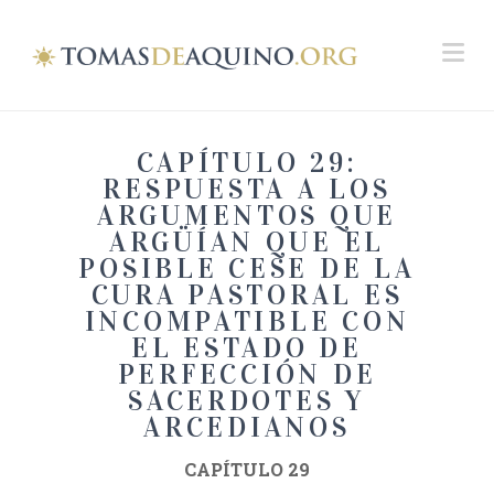
Na
CAPÍTULO 29:
RESPUESTA A LOS
ARGUMENTOS QUE
ARGÜÍAN QUE EL
POSIBLE CESE DE LA
CURA PASTORAL ES
INCOMPATIBLE CON
EL ESTADO DE
PERFECCIÓN DE
SACERDOTES Y
ARCEDIANOS
CAPÍTULO 29