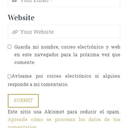
Website
Guarda mi nombre, correo electrónico y web
en este navegador para la próxima vez que
comente.
Avísame por correo electrónico si alguien
responde a mi comentario.
Este sitio usa Akismet para reducir el spam.
Aprende cómo se procesan los datos de tus
comentarios.