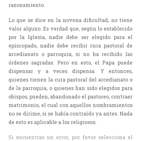
razonamiento.
Lo que se dice en la novena dificultad, no tiene
valor alguno. Es verdad que, según lo establecido
por la Iglesia, nadie debe ser elegido para el
episcopado, nadie debe recibir cura pastoral de
arcedianato o parroquia, si no ha recibido las
órdenes sagradas. Pero en esto, el Papa puede
dispensar y a veces dispensa. Y entonces,
quienes tienen la cura pastoral del arcedianato o
de la parroquia, o quienes han sido elegidos para
obispos, pueden, abandonado el pastoreo, contraer
matrimonio, el cual con aquellos nombramientos
no se dirime, si se había contraído ya antes. Nada
de esto es aplicable a los religiosos.
Si encuentras un error, por favor selecciona el