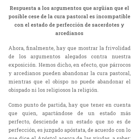
Respuesta a los argumentos que argüían que el
posible cese de la cura pastoral es incompatible
con el estado de perfección de sacerdotes y
arcedianos
Ahora, finalmente, hay que mostrar la frivolidad
de los argumentos alegados contra nuestra
exposición. Hemos dicho, en efecto, que párrocos
y arcedianos pueden abandonar la cura pastoral,
mientras que el obispo no puede abandonar el
obispado ni los religiosos la religión.
Como punto de partida, hay que tener en cuenta
que quien, apartándose de un estado más
perfecto, desciende a un estado que no es de
perfección, es juzgado apóstata, de acuerdo con lo
que dice el Apóstol acerca de las viudas, a saber: