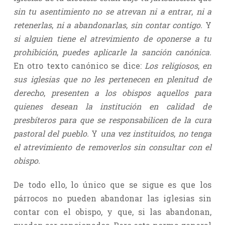
sin tu asentimiento no se atrevan ni a entrar
,
ni a
retenerlas
,
ni a abandonarlas
,
sin contar contigo.
Y
si alguien tiene el atrevimiento de oponerse a tu
prohibición
,
puedes aplicarle la sanción canónica.
En otro texto canónico se dice:
Los religiosos
,
en
sus iglesias que no les pertenecen en plenitud de
derecho
,
presenten a los obispos aquellos para
quienes desean la institución en calidad de
presbíteros para que se responsabilicen de la cura
pastoral del pueblo.
Y
una vez instituidos
,
no tenga
el atrevimiento de removerlos sin consultar con el
obispo.
De todo ello, lo único que se sigue es que los
párrocos no pueden abandonar las iglesias sin
contar con el obispo, y que, si las abandonan,