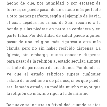
hecho de que, por humildad o por escasez de
fuerzas, se puede pasar de un estado más perfecto
a otro menos perfecto, según el ejemplo de David,
el cual, dejadas las armas de Saúl, recurrió a la
honda y a las piedras: en parte es verdadera y en
parte falsa. Por debilidad de salud puede alguien
pasar de una religión más rigurosa a otra más
blanda, pero no sin haber recibido dispensa. La
Iglesia, sin embargo, nunca concede dispensa
para pasar de la religión al estado secular, aunque
se trate de párrocos o de arcedianos. Por donde se
ve que el estado religioso supera cualquier
estado de arcediano o de párroco, si es que puede
ser llamado estado, en medida mucho mayor que
la religión de máximo rigor a la de mínimo.
De nuevo se incurre en frivolidad, cuando se dice