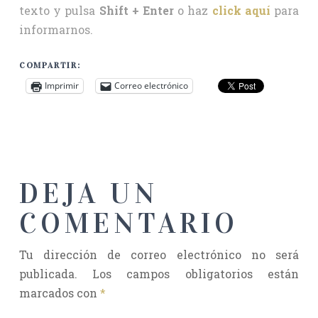
texto y pulsa
Shift + Enter
o haz
click aquí
para
informarnos.
COMPARTIR:
Imprimir
Correo electrónico
DEJA UN
COMENTARIO
Tu dirección de correo electrónico no será
publicada.
Los campos obligatorios están
marcados con
*