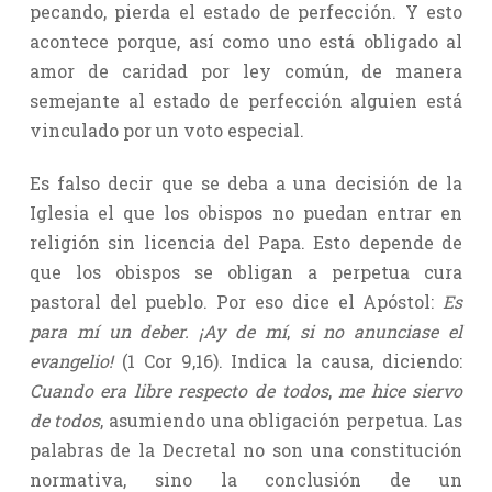
pecando, pierda el estado de perfección. Y esto
acontece porque, así como uno está obligado al
amor de caridad por ley común, de manera
semejante al estado de perfección alguien está
vinculado por un voto especial.
Es falso decir que se deba a una decisión de la
Iglesia el que los obispos no puedan entrar en
religión sin licencia del Papa. Esto depende de
que los obispos se obligan a perpetua cura
pastoral del pueblo. Por eso dice el Apóstol:
Es
para mí un deber. ¡Ay de mí
,
si no anunciase el
evangelio!
(1 Cor 9,16). Indica la causa, diciendo:
Cuando era libre respecto de todos
,
me hice siervo
de todos
, asumiendo una obligación perpetua. Las
palabras de la Decretal no son una constitución
normativa, sino la conclusión de un