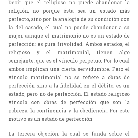
Decir que el religioso no puede abandonar la
religión, no porque ésta sea un estado más
perfecto, sino por la analogía de su condición con
la del casado, el cual no puede abandonar a su
mujer, aunque el matrimonio no es un estado de
perfección: es pura frivolidad. Ambos estados, el
religioso y el matrimonial, tienen algo
semejante, que es el vínculo perpetuo. Por lo cual
ambos implican una cierta servidumbre. Pero el
vínculo matrimonial no se refiere a obras de
perfección sino a la fidelidad en el débito; es un
estado, pero no de perfección. El estado religioso
vincula con obras de perfección que son la
pobreza, la continencia y la obediencia. Por este
motivo es un estado de perfección.
La tercera objeción, la cual se funda sobre el