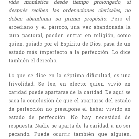
vida monástica desde tiempo prolongado
,
si
después reciben las ordenaciones clericales
,
no
deben abandonar su primer propósito.
Pero el
arcediano y el párroco, una vez abandonada la
cura pastoral, pueden entrar en religión, como
quien, guiado por el Espíritu de Dios, pasa de un
estado más imperfecto a la perfección. Lo dice
también el derecho.
Lo que se dice en la séptima dificultad, es una
frivolidad. Se lee, en efecto: quien vivió en
caridad puede apartarse de la caridad. De aquí se
saca la conclusión de que el apartarse del estado
de perfección no presupone el haber vivido en
estado de perfección. No hay necesidad de
respuesta. Nadie se aparta de la caridad, a no ser
pecando. Puede ocurrir también que alguien,