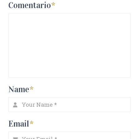
Comentario
*
Name
*
Email
*