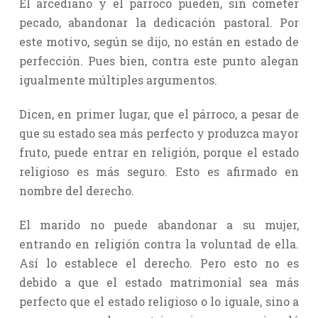
El arcediano y el párroco pueden, sin cometer
pecado, abandonar la dedicación pastoral. Por
este motivo, según se dijo, no están en estado de
perfección. Pues bien, contra este punto alegan
igualmente múltiples argumentos.
Dicen, en primer lugar, que el párroco, a pesar de
que su estado sea más perfecto y produzca mayor
fruto, puede entrar en religión, porque el estado
religioso es más seguro. Esto es afirmado en
nombre del derecho.
El marido no puede abandonar a su mujer,
entrando en religión contra la voluntad de ella.
Así lo establece el derecho. Pero esto no es
debido a que el estado matrimonial sea más
perfecto que el estado religioso o lo iguale, sino a