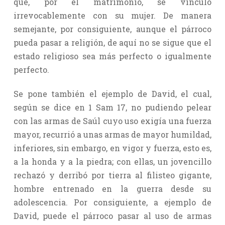
que, por el matrimonio, se vinculó
irrevocablemente con su mujer. De manera
semejante, por consiguiente, aunque el párroco
pueda pasar a religión, de aquí no se sigue que el
estado religioso sea más perfecto o igualmente
perfecto.
Se pone también el ejemplo de David, el cual,
según se dice en 1 Sam 17, no pudiendo pelear
con las armas de Saúl cuyo uso exigía una fuerza
mayor, recurrió a unas armas de mayor humildad,
inferiores, sin embargo, en vigor y fuerza, esto es,
a la honda y a la piedra; con ellas, un jovencillo
rechazó y derribó por tierra al filisteo gigante,
hombre entrenado en la guerra desde su
adolescencia. Por consiguiente, a ejemplo de
David, puede el párroco pasar al uso de armas