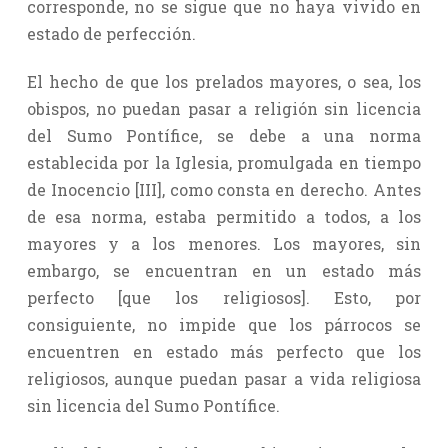
corresponde, no se sigue que no haya vivido en
estado de perfección.
El hecho de que los prelados mayores, o sea, los
obispos, no puedan pasar a religión sin licencia
del Sumo Pontífice, se debe a una norma
establecida por la Iglesia, promulgada en tiempo
de Inocencio [III], como consta en derecho. Antes
de esa norma, estaba permitido a todos, a los
mayores y a los menores. Los mayores, sin
embargo, se encuentran en un estado más
perfecto [que los religiosos]. Esto, por
consiguiente, no impide que los párrocos se
encuentren en estado más perfecto que los
religiosos, aunque puedan pasar a vida religiosa
sin licencia del Sumo Pontífice.