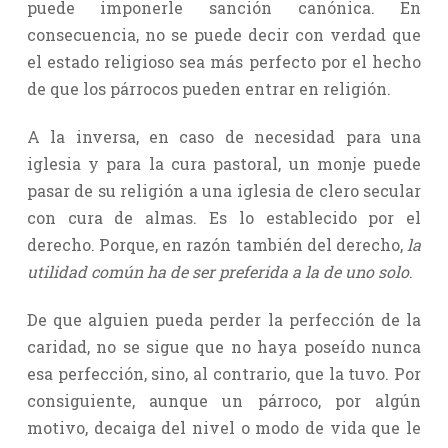
puede imponerle sanción canónica. En
consecuencia, no se puede decir con verdad que
el estado religioso sea más perfecto por el hecho
de que los párrocos pueden entrar en religión.
A la inversa, en caso de necesidad para una
iglesia y para la cura pastoral, un monje puede
pasar de su religión a una iglesia de clero secular
con cura de almas. Es lo establecido por el
derecho. Porque, en razón también del derecho,
la
utilidad común ha de ser preferida a la de uno solo
.
De que alguien pueda perder la perfección de la
caridad, no se sigue que no haya poseído nunca
esa perfección, sino, al contrario, que la tuvo. Por
consiguiente, aunque un párroco, por algún
motivo, decaiga del nivel o modo de vida que le