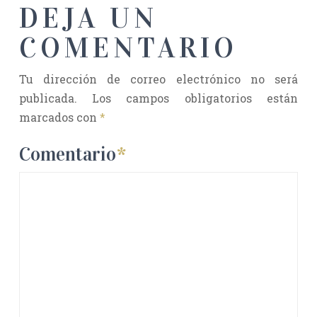
DEJA UN
COMENTARIO
Tu dirección de correo electrónico no será
publicada.
Los campos obligatorios están
marcados con
*
Comentario
*