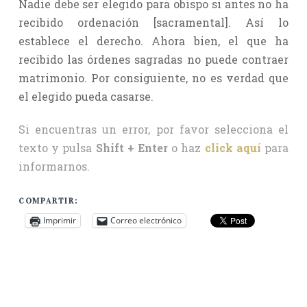
Nadie debe ser elegido para obispo si antes no ha
recibido ordenación [sacramental]. Así lo
establece el derecho. Ahora bien, el que ha
recibido las órdenes sagradas no puede contraer
matrimonio. Por consiguiente, no es verdad que
el elegido pueda casarse.
Si encuentras un error, por favor selecciona el
texto y pulsa
Shift + Enter
o haz
click aquí
para
informarnos.
COMPARTIR:
Imprimir
Correo electrónico