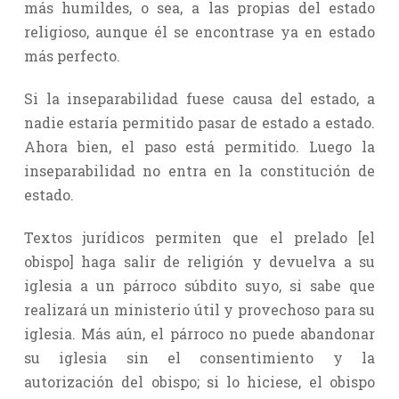
más humildes, o sea, a las propias del estado
religioso, aunque él se encontrase ya en estado
más perfecto.
Si la inseparabilidad fuese causa del estado, a
nadie estaría permitido pasar de estado a estado.
Ahora bien, el paso está permitido. Luego la
inseparabilidad no entra en la constitución de
estado.
Textos jurídicos permiten que el prelado [el
obispo] haga salir de religión y devuelva a su
iglesia a un párroco súbdito suyo, si sabe que
realizará un ministerio útil y provechoso para su
iglesia. Más aún, el párroco no puede abandonar
su iglesia sin el consentimiento y la
autorización del obispo; si lo hiciese, el obispo