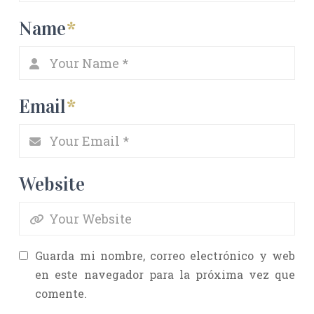
Name
*
Email
*
Website
Guarda mi nombre, correo electrónico y web
en este navegador para la próxima vez que
comente.