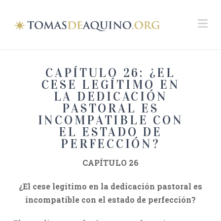
Na
CAPÍTULO 26: ¿EL
CESE LEGÍTIMO EN
LA DEDICACIÓN
PASTORAL ES
INCOMPATIBLE CON
EL ESTADO DE
PERFECCIÓN?
CAPÍTULO 26
¿El cese legítimo en la dedicación pastoral es
incompatible con el estado de perfección?