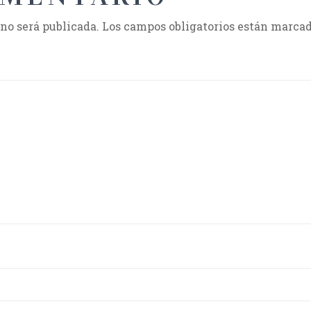
 no será publicada.
Los campos obligatorios están marca