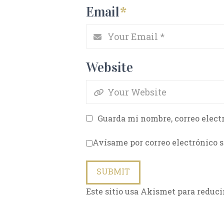
Email
*
Website
Guarda mi nombre, correo elect
Avísame por correo electrónico s
Este sitio usa Akismet para reduci