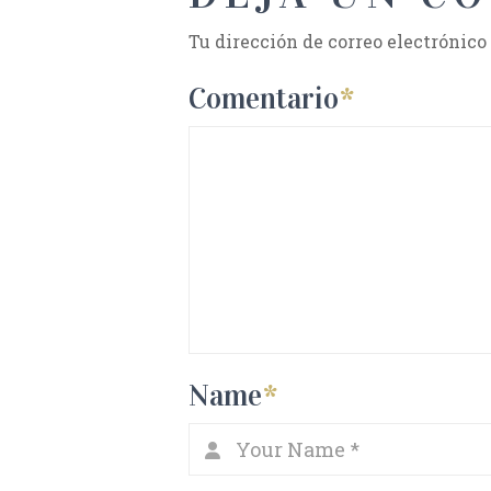
Tu dirección de correo electrónico
Comentario
*
Name
*