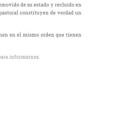
removido de su estado y recluido en
 pastoral constituyen de verdad un
ponen en el mismo orden que tienen
ara informarnos.