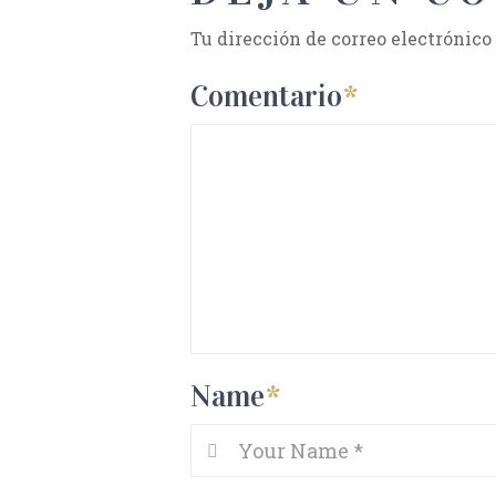
Tu dirección de correo electrónico
Comentario
*
Name
*