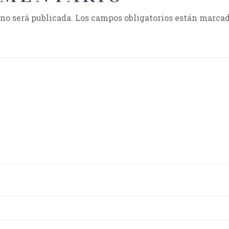
 no será publicada.
Los campos obligatorios están marca