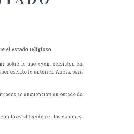
e el estado religioso
ni sobre lo que oyen, persisten en
ber escrito lo anterior. Ahora, para
árrocos se encuentran en estado de
con lo establecido por los cánones.