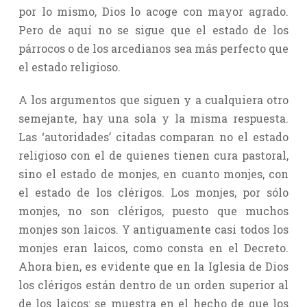
por lo mismo, Dios lo acoge con mayor agrado.
Pero de aquí no se sigue que el estado de los
párrocos o de los arcedianos sea más perfecto que
el estado religioso.
A los argumentos que siguen y a cualquiera otro
semejante, hay una sola y la misma respuesta.
Las ‘autoridades’ citadas comparan no el estado
religioso con el de quienes tienen cura pastoral,
sino el estado de monjes, en cuanto monjes, con
el estado de los clérigos. Los monjes, por sólo
monjes, no son clérigos, puesto que muchos
monjes son laicos. Y antiguamente casi todos los
monjes eran laicos, como consta en el Decreto.
Ahora bien, es evidente que en la Iglesia de Dios
los clérigos están dentro de un orden superior al
de los laicos: se muestra en el hecho de que los