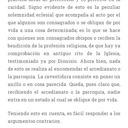
caridad. Signo evidente de esto es la peculiar
solemnidad eclesial que acompaña al acto por el
que algunos son consagrados o se obligan de por
vida a una cosa determinada; es lo que se hace
con quienes son consagrados obispos o reciben la
bendición de la profesión religiosa, de que hay ya
comprobación en antiguo rito de la Iglesia,
testimoniado ya por Dionisio. Ahora bien, nada
de esto se realiza al encomendar el arcedianato o
la parroquia. La investidura consiste en poner un
anillo o en cosa parecida. Queda, pues claro que,
recibiendo el arcedianato o la parroquia, nadie
entra en un estado al cual se obligue de por vida.
Teniendo esto en cuenta, es fácil responder a los
argumentos contrarios.