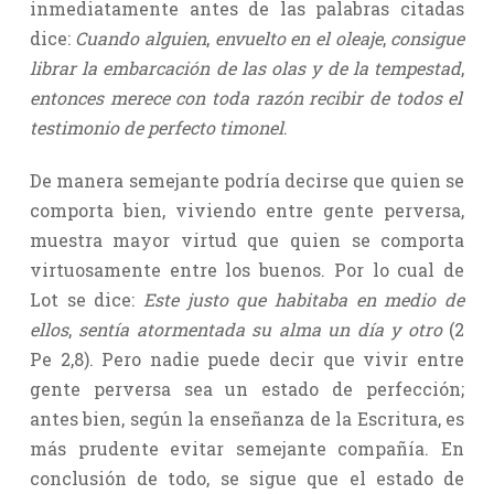
inmediatamente antes de las palabras citadas
dice:
Cuando alguien
,
envuelto en el oleaje
,
consigue
librar la embarcación de las olas y de la tempestad
,
entonces merece con toda razón recibir de todos el
testimonio de perfecto timonel
.
De manera semejante podría decirse que quien se
comporta bien, viviendo entre gente perversa,
muestra mayor virtud que quien se comporta
virtuosamente entre los buenos. Por lo cual de
Lot se dice:
Este justo que habitaba en medio de
ellos
,
sentía atormentada su alma un día y otro
(2
Pe 2,8). Pero nadie puede decir que vivir entre
gente perversa sea un estado de perfección;
antes bien, según la enseñanza de la Escritura, es
más prudente evitar semejante compañía. En
conclusión de todo, se sigue que el estado de