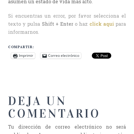
asumen un estado de vida más alto.
Si encuentras un error, por favor selecciona el
texto y pulsa
Shift + Enter
o haz
click aquí
para
informarnos.
COMPARTIR:
Imprimir
Correo electrónico
DEJA UN
COMENTARIO
Tu dirección de correo electrónico no será