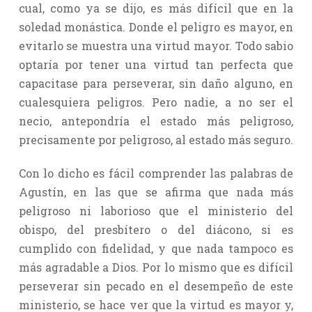
cual, como ya se dijo, es más difícil que en la
soledad monástica. Donde el peligro es mayor, en
evitarlo se muestra una virtud mayor. Todo sabio
optaría por tener una virtud tan perfecta que
capacitase para perseverar, sin daño alguno, en
cualesquiera peligros. Pero nadie, a no ser el
necio, antepondría el estado más peligroso,
precisamente por peligroso, al estado más seguro.
Con lo dicho es fácil comprender las palabras de
Agustín, en las que se afirma que nada más
peligroso ni laborioso que el ministerio del
obispo, del presbítero o del diácono, si es
cumplido con fidelidad, y que nada tampoco es
más agradable a Dios. Por lo mismo que es difícil
perseverar sin pecado en el desempeño de este
ministerio, se hace ver que la virtud es mayor y,