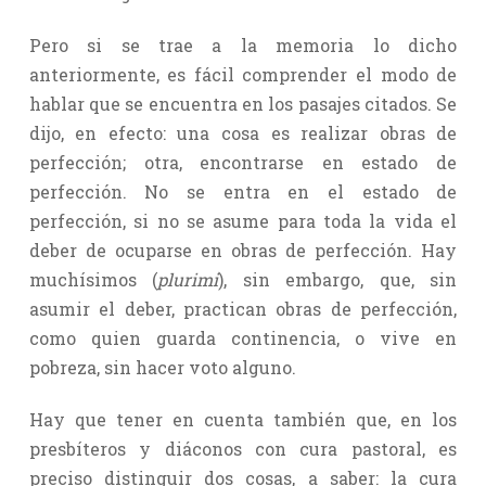
Pero si se trae a la memoria lo dicho
anteriormente, es fácil comprender el modo de
hablar que se encuentra en los pasajes citados. Se
dijo, en efecto: una cosa es realizar obras de
perfección; otra, encontrarse en estado de
perfección. No se entra en el estado de
perfección, si no se asume para toda la vida el
deber de ocuparse en obras de perfección. Hay
muchísimos (
plurimi
), sin embargo, que, sin
asumir el deber, practican obras de perfección,
como quien guarda continencia, o vive en
pobreza, sin hacer voto alguno.
Hay que tener en cuenta también que, en los
presbíteros y diáconos con cura pastoral, es
preciso distinguir dos cosas, a saber: la cura