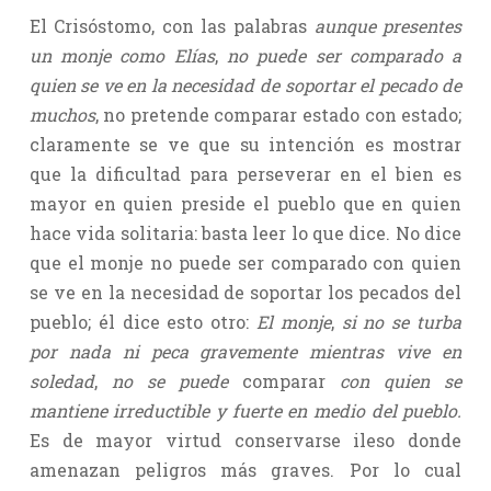
El Crisóstomo, con las palabras
aunque presentes
un monje como Elías
,
no puede ser comparado a
quien se ve en la necesidad de soportar el pecado de
muchos
, no pretende comparar estado con estado;
claramente se ve que su intención es mostrar
que la dificultad para perseverar en el bien es
mayor en quien preside el pueblo que en quien
hace vida solitaria: basta leer lo que dice. No dice
que el monje no puede ser comparado con quien
se ve en la necesidad de soportar los pecados del
pueblo; él dice esto otro:
El monje
,
si no se turba
por nada ni peca gravemente mientras vive en
soledad
,
no se puede
comparar
con quien se
mantiene irreductible y fuerte en medio del pueblo.
Es de mayor virtud conservarse ileso donde
amenazan peligros más graves. Por lo cual