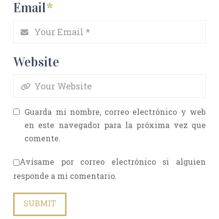
Email
*
Website
Guarda mi nombre, correo electrónico y web
en este navegador para la próxima vez que
comente.
Avísame por correo electrónico si alguien
responde a mi comentario.