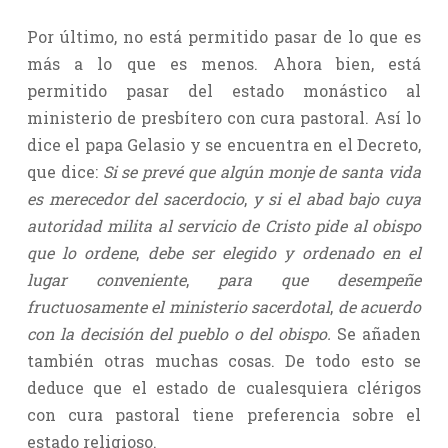
Por último, no está permitido pasar de lo que es
más a lo que es menos. Ahora bien, está
permitido pasar del estado monástico al
ministerio de presbítero con cura pastoral. Así lo
dice el papa Gelasio y se encuentra en el Decreto,
que dice:
Si se prevé que algún monje de santa vida
es merecedor del sacerdocio
,
y si el abad bajo cuya
autoridad milita al servicio de Cristo pide al obispo
que lo ordene
,
debe ser elegido y ordenado en el
lugar conveniente
,
para que desempeñe
fructuosamente el ministerio sacerdotal
,
de acuerdo
con la decisión del pueblo o del obispo.
Se añaden
también otras muchas cosas. De todo esto se
deduce que el estado de cualesquiera clérigos
con cura pastoral tiene preferencia sobre el
estado religioso.