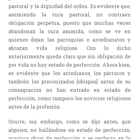
pastoral y la dignidad del orden. Es evidente que,
asumiendo la cura pastoral, no contraen
obligación perpetua, puesto que muchas veces
abandonan la cura asumida, como se ve en
quienes dejan las parroquias o arcedianatos y
abrazan vida religiosa. Con lo dicho
anteriormente queda claro que sin obligación de
por vida no hay estado de perfección. Ahora bien,
es evidente que los arcedianos, los párrocos y
también los preconizados [obispos] antes de su
consagración no han entrado en estado de
perfección, como tampoco los novicios religiosos
antes de la profesión.
Ocurre, sin embargo, como se dijo antes, que
alguien, no hallándose en estado de perfección,
practica obras de perfección y es perfecto en la