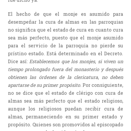
El hecho de que el monje es asumido para
desempeñar la cura de almas en las parroquias
no significa que el estado de cura en cuanto cura
sea más perfecto, puesto que el monje asumido
para el servicio de la parroquia no pierde su
prístino estado. Está determinado en el Decreto.
Dice así:
Establecemos que los monjes
,
si viven un
tiempo prolongado fuera del monasterio y después
obtienen las órdenes de la clericatura
,
no deben
apartarse de su primer propósito.
Por consiguiente,
no se dice que el estado de clérigo con cura de
almas sea más perfecto que el estado religioso,
aunque los religiosos puedan recibir cura de
almas, permaneciendo en su primer estado y
propósito. Quienes son promovidos al episcopado