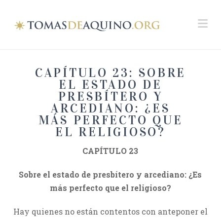
Na
CAPÍTULO 23: SOBRE
EL ESTADO DE
PRESBÍTERO Y
ARCEDIANO: ¿ES
MÁS PERFECTO QUE
EL RELIGIOSO?
CAPÍTULO 23
Sobre el estado de presbítero y arcediano: ¿Es
más perfecto que el religioso?
Hay quienes no están contentos con anteponer el