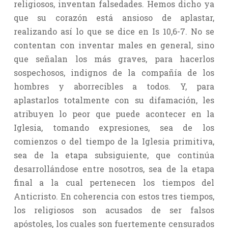
religiosos, inventan falsedades. Hemos dicho ya
que su corazón está ansioso de aplastar,
realizando así lo que se dice en Is 10,6-7. No se
contentan con inventar males en general, sino
que señalan los más graves, para hacerlos
sospechosos, indignos de la compañía de los
hombres y aborrecibles a todos. Y, para
aplastarlos totalmente con su difamación, les
atribuyen lo peor que puede acontecer en la
Iglesia, tomando expresiones, sea de los
comienzos o del tiempo de la Iglesia primitiva,
sea de la etapa subsiguiente, que continúa
desarrollándose entre nosotros, sea de la etapa
final a la cual pertenecen los tiempos del
Anticristo. En coherencia con estos tres tiempos,
los religiosos son acusados de ser falsos
apóstoles, los cuales son fuertemente censurados