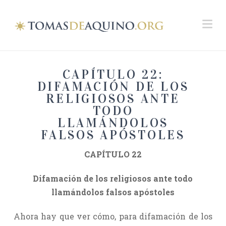
Na
CAPÍTULO 22:
DIFAMACIÓN DE LOS
RELIGIOSOS ANTE
TODO
LLAMÁNDOLOS
FALSOS APÓSTOLES
CAPÍTULO 22
Difamación de los religiosos ante todo
llamándolos falsos apóstoles
Ahora hay que ver cómo, para difamación de los