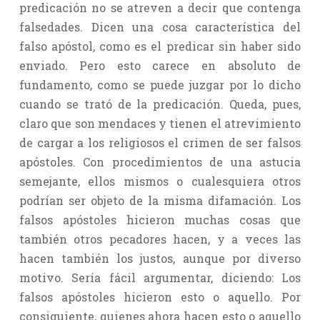
predicación no se atreven a decir que contenga
falsedades. Dicen una cosa característica del
falso apóstol, como es el predicar sin haber sido
enviado. Pero esto carece en absoluto de
fundamento, como se puede juzgar por lo dicho
cuando se trató de la predicación. Queda, pues,
claro que son mendaces y tienen el atrevimiento
de cargar a los religiosos el crimen de ser falsos
apóstoles. Con procedimientos de una astucia
semejante, ellos mismos o cualesquiera otros
podrían ser objeto de la misma difamación. Los
falsos apóstoles hicieron muchas cosas que
también otros pecadores hacen, y a veces las
hacen también los justos, aunque por diverso
motivo. Sería fácil argumentar, diciendo: Los
falsos apóstoles hicieron esto o aquello. Por
consiguiente, quienes ahora hacen esto o aquello