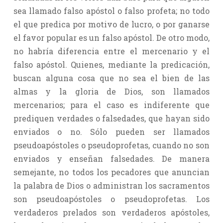
sea llamado falso apóstol o falso profeta; no todo
el que predica por motivo de lucro, o por ganarse
el favor popular es un falso apóstol. De otro modo,
no habría diferencia entre el mercenario y el
falso apóstol. Quienes, mediante la predicación,
buscan alguna cosa que no sea el bien de las
almas y la gloria de Dios, son llamados
mercenarios; para el caso es indiferente que
prediquen verdades o falsedades, que hayan sido
enviados o no. Sólo pueden ser llamados
pseudoapóstoles o pseudoprofetas, cuando no son
enviados y enseñan falsedades. De manera
semejante, no todos los pecadores que anuncian
la palabra de Dios o administran los sacramentos
son pseudoapóstoles o pseudoprofetas. Los
verdaderos prelados son verdaderos apóstoles,