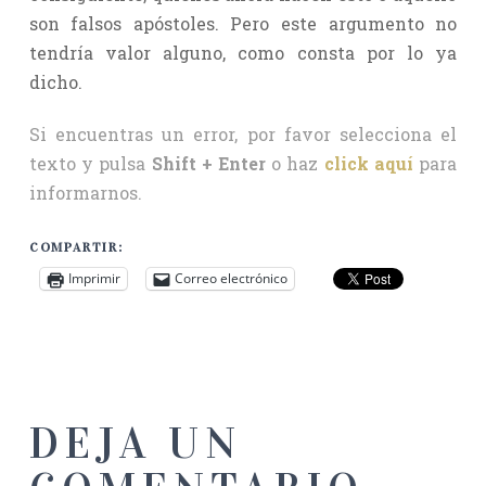
son falsos apóstoles. Pero este argumento no
tendría valor alguno, como consta por lo ya
dicho.
Si encuentras un error, por favor selecciona el
texto y pulsa
Shift + Enter
o haz
click aquí
para
informarnos.
COMPARTIR:
Imprimir
Correo electrónico
DEJA UN