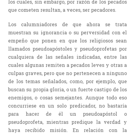
los cuales, sin embargo, por razón de los pecados
que cometen resultan, a veces, ser pecadores.
Los calumniadores de que ahora se trata
muestran su ignorancia o su perversidad con el
empeño que ponen en que los religiosos sean
llamados pseudoapóstoles y pseudoprofetas por
cualquiera de las señales indicadas, entre las
cuales algunas remiten a pecados leves y otras a
culpas graves, pero que no pertenecen a ninguno
de los temas señalados, como, por ejemplo, que
buscan su propia gloria, o un fuerte castigo de los
enemigos, o cosas semejantes. Aunque todo eso
concurriese en un solo predicador, no bastaría
para hacer de él un pseudoapóstol o
pseudoprofeta, mientras predique la verdad y
haya recibido misión. En relación con la