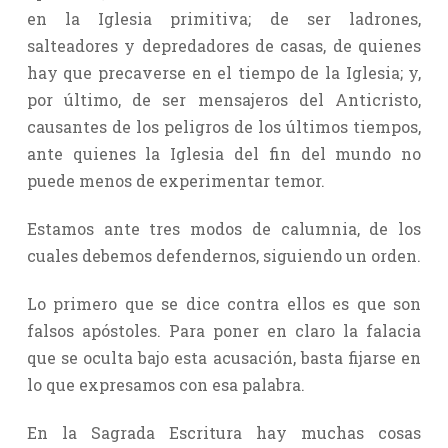
en la Iglesia primitiva; de ser ladrones,
salteadores y depredadores de casas, de quienes
hay que precaverse en el tiempo de la Iglesia; y,
por último, de ser mensajeros del Anticristo,
causantes de los peligros de los últimos tiempos,
ante quienes la Iglesia del fin del mundo no
puede menos de experimentar temor.
Estamos ante tres modos de calumnia, de los
cuales debemos defendernos, siguiendo un orden.
Lo primero que se dice contra ellos es que son
falsos apóstoles. Para poner en claro la falacia
que se oculta bajo esta acusación, basta fijarse en
lo que expresamos con esa palabra.
En la Sagrada Escritura hay muchas cosas