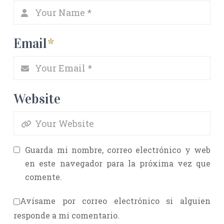
Email
*
Website
Guarda mi nombre, correo electrónico y web
en este navegador para la próxima vez que
comente.
Avísame por correo electrónico si alguien
responde a mi comentario.