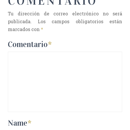
COMENTARIO
Tu dirección de correo electrónico no será
publicada.
Los campos obligatorios están
marcados con
*
Comentario
*
Name
*