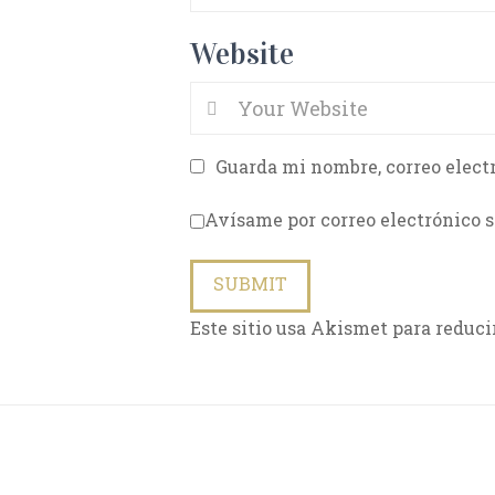
Website
Guarda mi nombre, correo elect
Avísame por correo electrónico s
Este sitio usa Akismet para reduci