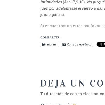
intimidades
(Jer 17,9-10).
No juzgué
juez
,
por adelantarse el siervo a dar 
juicio para sí.
Si encuentras un error, por favor s
COMPARTIR:
Imprimir
Correo electrónico
DEJA UN C
Tu dirección de correo electrónico