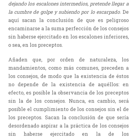
dejando los escalones intermedios
,
pretende llegar a
la cumbre de golpe y subiendo por lo escarpado
. De
aquí sacan la conclusión de que es peligroso
encaminarse a la suma perfección de los consejos
sin haberse ejercitado en los escalones inferiores,
o sea, en los preceptos.
Añaden que, por orden de naturaleza, los
mandamientos, como más comunes, preceden a
los consejos, de modo que la existencia de éstos
no depende de la existencia de aquéllos: en
efecto, es posible la observancia de los preceptos
sin la de los consejos. Nunca, en cambio, será
posible el cumplimiento de los consejos sin el de
los preceptos. Sacan la conclusión de que sería
desordenado aspirar a la práctica de los consejos
sin haberse ejercitado en la de los