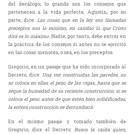
del decálogo; lo grande son los consejos que
pertenecen a la vida perfecta. Agustín, por su
parte, dice:
Las cosas que en la ley son llamadas
preceptos son lo mínimo
,
en cambio lo que Cristo
dirá es lo máximo
. Nadie, por tanto, debe entrar en
la práctica de los consejos si antes no se ejercitó
en las cosas menores, o sea, en los preceptos.
Gregorio, en un pasaje que ha sido incorporado al
Decreto, dice:
Una vez construidas las paredes
,
no
se coloca en ellas el peso de las vigas
,
hasta que se
seque la humedad de su reciente construcción
;
si se
coloca el peso antes de que estén bien solidificadas
,
la entera construcción se derrumbará
.
En el mismo pasaje y tomado también de
Gregorio, dice el Decreto:
Busca la caída quien
,