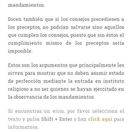
mandamientos.
Dicen también que si los consejos precediesen a
los preceptos, no podrían salvarse sino aquellos
que cumplen los consejos, puesto que sin éstos el
cumplimiento mismo de los preceptos sería
imposible.
Estos son los argumentos que principalmente les
sirven para mostrar que no deben asumir estado
de perfección mediante la entrada en instituto
religioso a no ser quienes se hayan ejercitado en
la observancia de los mandamientos.
Si encuentras un error, por favor selecciona el
texto y pulsa
Shift + Enter
o haz
click aquí
para
informarnos.