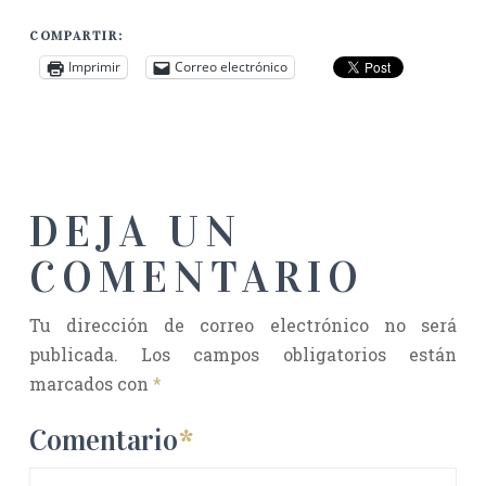
COMPARTIR:
Imprimir
Correo electrónico
DEJA UN
COMENTARIO
Tu dirección de correo electrónico no será
publicada.
Los campos obligatorios están
marcados con
*
Comentario
*