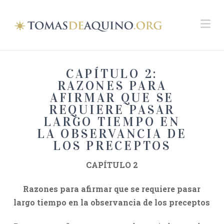
Na
CAPÍTULO 2:
RAZONES PARA
AFIRMAR QUE SE
REQUIERE PASAR
LARGO TIEMPO EN
LA OBSERVANCIA DE
LOS PRECEPTOS
CAPÍTULO 2
Razones para afirmar que se requiere pasar
largo tiempo en la observancia de los preceptos