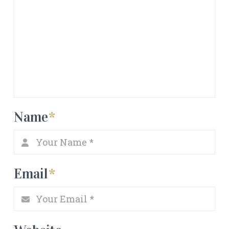
Name
*
Email
*