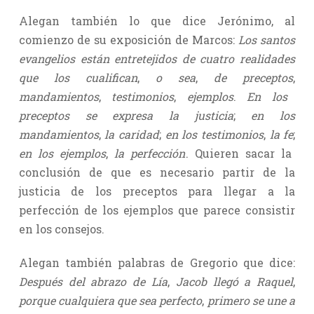
Alegan también lo que dice Jerónimo, al
comienzo de su exposición de Marcos:
Los santos
evangelios están entretejidos de cuatro realidades
que los cualifican
,
o sea
,
de preceptos
,
mandamientos
,
testimonios
,
ejemplos
.
En los
preceptos se expresa la justicia
;
en los
mandamientos
,
la caridad
;
en los testimonios
,
la fe
;
en los ejemplos
,
la perfección
. Quieren sacar la
conclusión de que es necesario partir de la
justicia de los preceptos para llegar a la
perfección de los ejemplos que parece consistir
en los consejos.
Alegan también palabras de Gregorio que dice:
Después del abrazo de Lía
,
Jacob llegó a Raquel
,
porque cualquiera que sea perfecto
,
primero se une a