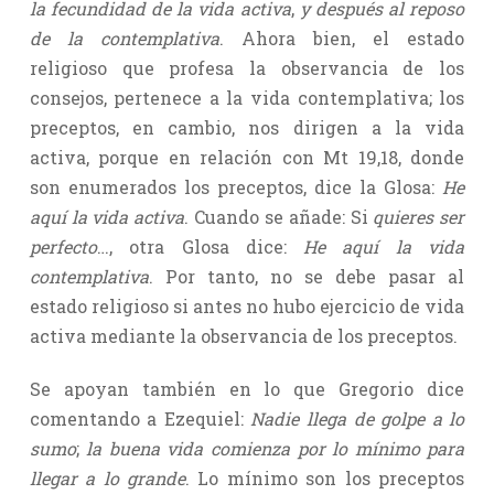
la fecundidad de la vida activa
,
y después al reposo
de la contemplativa
. Ahora bien, el estado
religioso que profesa la observancia de los
consejos, pertenece a la vida contemplativa; los
preceptos, en cambio, nos dirigen a la vida
activa, porque en relación con Mt 19,18, donde
son enumerados los preceptos, dice la Glosa:
He
aquí la vida activa
. Cuando se añade: Si
quieres ser
perfecto
…, otra Glosa dice:
He aquí la vida
contemplativa
. Por tanto, no se debe pasar al
estado religioso si antes no hubo ejercicio de vida
activa mediante la observancia de los preceptos.
Se apoyan también en lo que Gregorio dice
comentando a Ezequiel:
Nadie llega de golpe a lo
sumo
;
la buena vida comienza por lo mínimo para
llegar a lo grande
. Lo mínimo son los preceptos