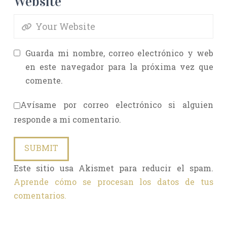
Website
Guarda mi nombre, correo electrónico y web
en este navegador para la próxima vez que
comente.
Avísame por correo electrónico si alguien
responde a mi comentario.
Este sitio usa Akismet para reducir el spam.
Aprende cómo se procesan los datos de tus
comentarios.