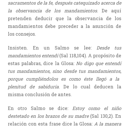
sacramentos de la fe
,
después catequizado acerca de
la observancia de los mandamientos
. De aquí
pretenden deducir que la observancia de los
mandamientos debe preceder a la asunción de
los consejos.
Insisten. En un Salmo se lee:
Desde tus
mandamientos entendí
(Sal 118,104). A propósito de
estas palabras, dice la Glosa:
No digo que entendí
tus mandamientos
,
sino desde tus mandamientos
,
porque cumpliéndolos es como éste llegó a la
plenitud de sabiduría
. De lo cual deducen la
misma conclusión de antes.
En otro Salmo se dice:
Estoy como el niño
destetado en los brazos de su madre
(Sal 130,2). En
relación con esta frase dice la Glosa:
A la manera