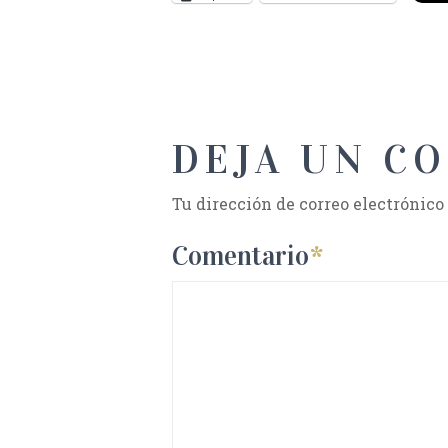
DEJA UN C
Tu dirección de correo electrónico
Comentario
*