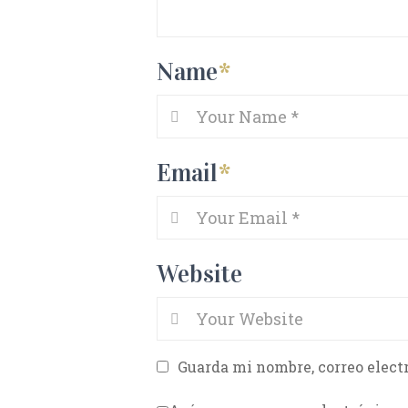
Name
*
Email
*
Website
Guarda mi nombre, correo elect