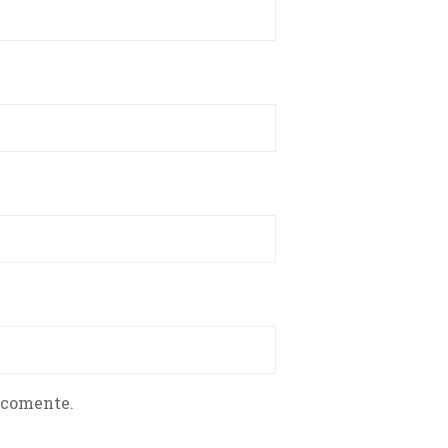
 comente.