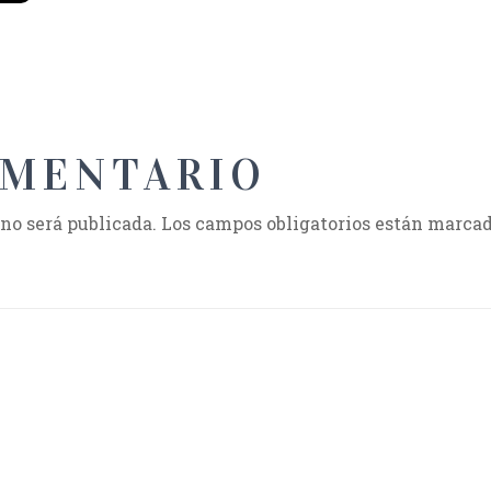
OMENTARIO
 no será publicada.
Los campos obligatorios están marca