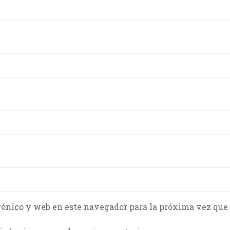
rónico y web en este navegador para la próxima vez que