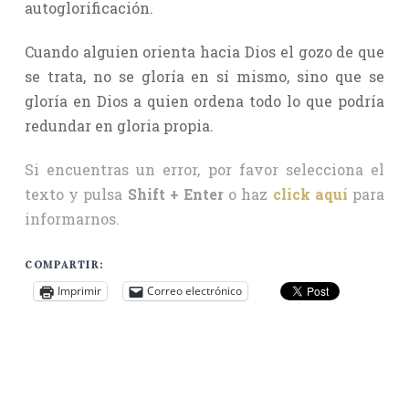
autoglorificación.
Cuando alguien orienta hacia Dios el gozo de que
se trata, no se gloría en sí mismo, sino que se
gloría en Dios a quien ordena todo lo que podría
redundar en gloria propia.
Si encuentras un error, por favor selecciona el
texto y pulsa
Shift + Enter
o haz
click aquí
para
informarnos.
COMPARTIR:
Imprimir
Correo electrónico