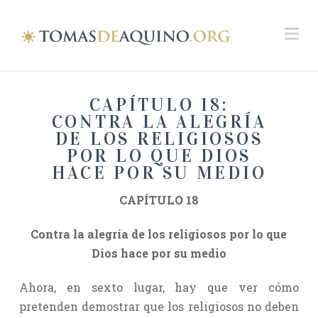
Na
CAPÍTULO 18:
CONTRA LA ALEGRÍA
DE LOS RELIGIOSOS
POR LO QUE DIOS
HACE POR SU MEDIO
CAPÍTULO 18
Contra la alegría de los religiosos por lo que
Dios hace por su medio
Ahora, en sexto lugar, hay que ver cómo
pretenden demostrar que los religiosos no deben