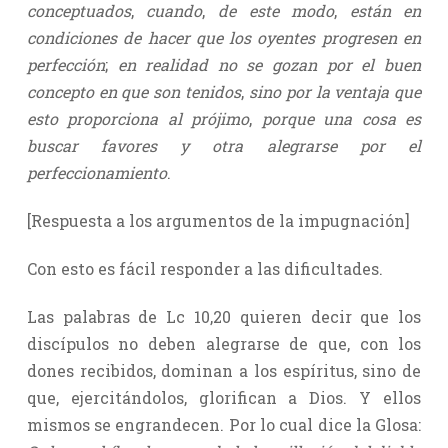
conceptuados
,
cuando
,
de este modo
,
están en
condiciones de hacer que los oyentes progresen en
perfección
;
en realidad no se gozan por el buen
concepto en que son tenidos
,
sino por la ventaja que
esto proporciona al prójimo
,
porque una cosa es
buscar favores y otra alegrarse por el
perfeccionamiento
.
[Respuesta a los argumentos de la impugnación]
Con esto es fácil responder a las dificultades.
Las palabras de Lc 10,20 quieren decir que los
discípulos no deben alegrarse de que, con los
dones recibidos, dominan a los espíritus, sino de
que, ejercitándolos, glorifican a Dios. Y ellos
mismos se engrandecen. Por lo cual dice la Glosa: