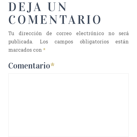
DEJA UN
COMENTARIO
Tu dirección de correo electrónico no será
publicada.
Los campos obligatorios están
marcados con
*
Comentario
*