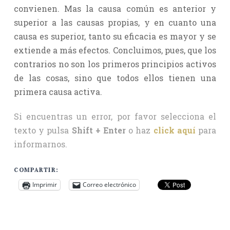
convienen. Mas la causa común es anterior y
superior a las causas propias, y en cuanto una
causa es superior, tanto su eficacia es mayor y se
extiende a más efectos. Concluimos, pues, que los
contrarios no son los primeros principios activos
de las cosas, sino que todos ellos tienen una
primera causa activa.
Si encuentras un error, por favor selecciona el
texto y pulsa
Shift + Enter
o haz
click aquí
para
informarnos.
COMPARTIR:
Imprimir
Correo electrónico