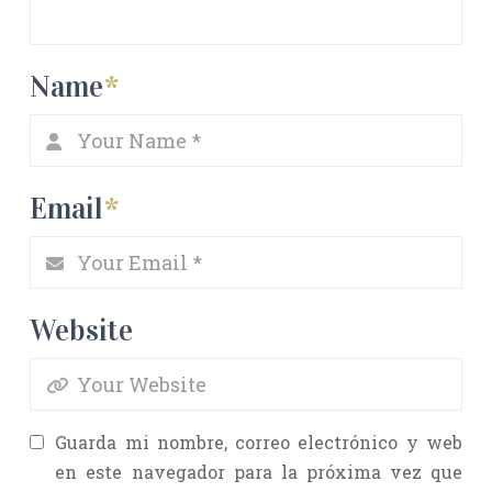
Name
*
Email
*
Website
Guarda mi nombre, correo electrónico y web
en este navegador para la próxima vez que