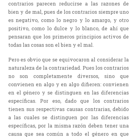
contrarios parecen reducirse a las razones de
bien y de mal, pues de los contrarios siempre uno
es negativo, como lo negro y lo amargo, y otro
positivo, como lo dulce y lo blanco, de ahí que
pensaran que los primeros principios activos de
todas las cosas son el bien y el mal.
Pero es obvio que se equivocaron al considerar la
naturaleza de la contrariedad. Pues los contrarios
no son completamente diversos, sino que
convienen en algo y en algo difieren: convienen
en el género y se distinguen en las diferencias
específicas. Por eso, dado que los contrarios
tienen sus respectivas causas contrarias, debido
a las cuales se distinguen por las diferencias
específicas, por la misma razón deben tener una
causa que sea común a todo el género en que