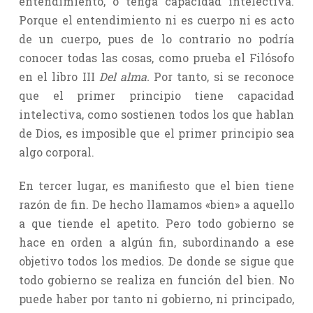
entendimiento, o tenga capacidad intelectiva.
Porque el entendimiento ni es cuerpo ni es acto
de un cuerpo, pues de lo contrario no podría
conocer todas las cosas, como prueba el Filósofo
en el libro III
Del alma.
Por tanto, si se reconoce
que el primer principio tiene capacidad
intelectiva, como sostienen todos los que hablan
de Dios, es imposible que el primer principio sea
algo corporal.
En tercer lugar, es manifiesto que el bien tiene
razón de fin. De hecho llamamos «bien» a aquello
a que tiende el apetito. Pero todo gobierno se
hace en orden a algún fin, subordinando a ese
objetivo todos los medios. De donde se sigue que
todo gobierno se realiza en función del bien. No
puede haber por tanto ni gobierno, ni principado,