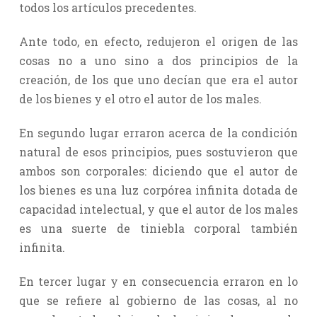
todos los artículos precedentes.
Ante todo, en efecto, redujeron el origen de las
cosas no a uno sino a dos principios de la
creación, de los que uno decían que era el autor
de los bienes y el otro el autor de los males.
En segundo lugar erraron acerca de la condición
natural de esos principios, pues sostuvieron que
ambos son corporales: diciendo que el autor de
los bienes es una luz corpórea infinita dotada de
capacidad intelectual, y que el autor de los males
es una suerte de tiniebla corporal también
infinita.
En tercer lugar y en consecuencia erraron en lo
que se refiere al gobierno de las cosas, al no