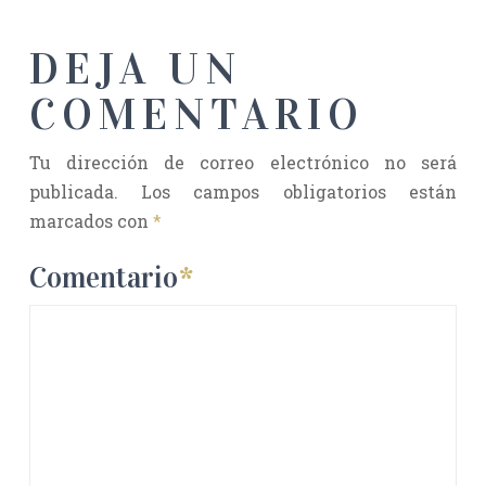
DEJA UN
COMENTARIO
Tu dirección de correo electrónico no será
publicada.
Los campos obligatorios están
marcados con
*
Comentario
*