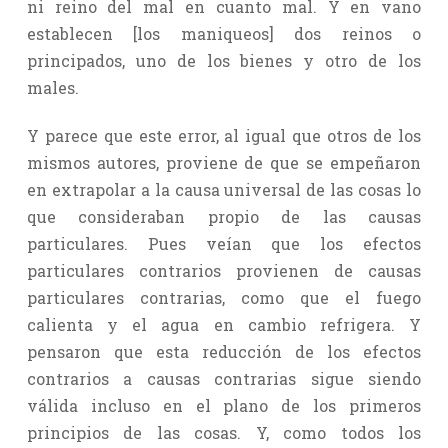
ni reino del mal en cuanto mal. Y en vano
establecen [los maniqueos] dos reinos o
principados, uno de los bienes y otro de los
males.
Y parece que este error, al igual que otros de los
mismos autores, proviene de que se empeñaron
en extrapolar a la causa universal de las cosas lo
que consideraban propio de las causas
particulares. Pues veían que los efectos
particulares contrarios provienen de causas
particulares contrarias, como que el fuego
calienta y el agua en cambio refrigera. Y
pensaron que esta reducción de los efectos
contrarios a causas contrarias sigue siendo
válida incluso en el plano de los primeros
principios de las cosas. Y, como todos los