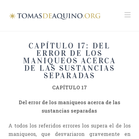
Na
CAPÍTULO 17: DEL
ERROR DE LOS
MANIQUEOS ACERCA
DE LAS SUSTANCIAS
SEPARADAS
CAPÍTULO 17
Del error de los maniqueos acerca de las
sustancias separadas
A todos los referidos errores los supera el de los
maniqueos, que desvariaron gravemente en