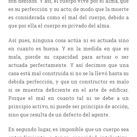
son debidos. Y así, el cuerpo vive por el alma, que
es su perfección y su acto; de modo que la muerte
es considerada como el mal del cuerpo, debido a
que por ella el cuerpo es privado del alma.
Así pues, ninguna cosa actúa ni es actuada sino
en cuanto es buena. Y en la medida en que es
mala, pierde su capacidad para actuar o ser
actuada perfectamente. Y así decimos que una
casa está mal construida si no se la llevó hasta su
debida perfección, y que un constructor es malo
si se muestra deficiente en el arte de edificar.
Porque el mal en cuanto tal ni se debe a un
principio activo, ni puede ser principio de acción,
sino que resulta de un defecto del agente.
En segundo lugar, es imposible que un cuerpo sea