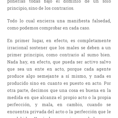
ponerlas todas bajo el dominio de un solo
principio, sino de los contrarios.
Todo lo cual encierra una manifiesta falsedad,
como podemos comprobar en cada caso.
En primer lugar, en efecto, es completamente
irracional sostener que los males se deben a un
primer principio, como contrario al sumo bien.
Nada hay, en efecto, que pueda ser activo salvo
que sea un ente en acto, porque cada agente
produce algo semejante a sí mismo, y nada es
producido sino en cuanto es puesto en acto. Por
otra parte, decimos que una cosa es buena en la
medida en que alcanza el propio acto o la propia
perfección, y mala, en cambio, cuando se
encuentra privada del acto o la perfección que le