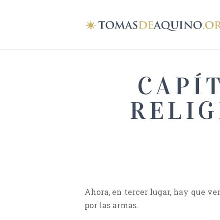
CAPÍ
RELIG
Ahora, en tercer lugar, hay que ve
por las armas.