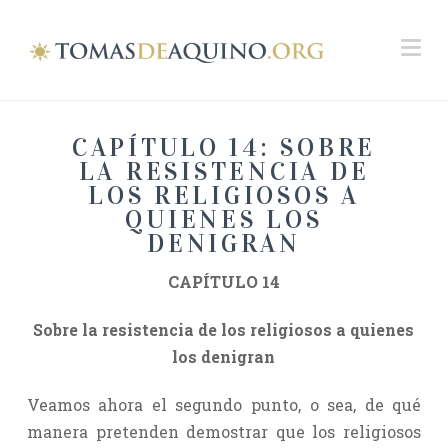
Na
CAPÍTULO 14: SOBRE
LA RESISTENCIA DE
LOS RELIGIOSOS A
QUIENES LOS
DENIGRAN
CAPÍTULO 14
Sobre la resistencia de los religiosos a quienes
los denigran
Veamos ahora el segundo punto, o sea, de qué
manera pretenden demostrar que los religiosos