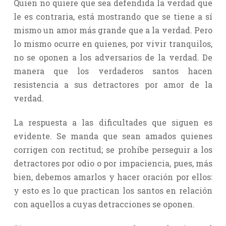
Quien no quiere que sea defendida la verdad que
le es contraria, está mostrando que se tiene a sí
mismo un amor más grande que a la verdad. Pero
lo mismo ocurre en quienes, por vivir tranquilos,
no se oponen a los adversarios de la verdad. De
manera que los verdaderos santos hacen
resistencia a sus detractores por amor de la
verdad.
La respuesta a las dificultades que siguen es
evidente. Se manda que sean amados quienes
corrigen con rectitud; se prohíbe perseguir a los
detractores por odio o por impaciencia, pues, más
bien, debemos amarlos y hacer oración por ellos:
y esto es lo que practican los santos en relación
con aquellos a cuyas detracciones se oponen.