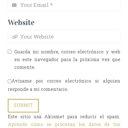
Website
Guarda mi nombre, correo electrónico y web
en este navegador para la próxima vez que
comente.
Avísame por correo electrónico si alguien
responde a mi comentario.
Este sitio usa Akismet para reducir el spam.
Aprende cómo se procesan los datos de tus