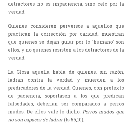
detractores no es impaciencia, sino celo por la
verdad.
Quienes consideren perversos a aquellos que
practican la corrección por caridad, muestran
que quienes se dejan guiar por lo ‘humano’ son
ellos, y no quienes resisten a los detractores de la
verdad.
La Glosa aquella habla de quienes, sin razón,
ladran contra la verdad y muerden a los
predicadores de la verdad. Quienes, con pretexto
de paciencia, soportasen a los que predican
falsedades, deberían ser comparados a perros
mudos. De ellos vale lo dicho:
Perros mudos que
no son capaces de ladrar
(Is 56,10).