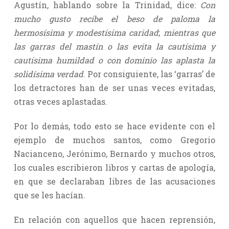
Agustín, hablando sobre la Trinidad, dice:
Con
mucho gusto recibe el beso de paloma la
hermosísima y modestísima caridad
;
mientras que
las garras del mastín o las evita la cautísima y
cautísima humildad o con dominio las aplasta la
solidísima verdad
. Por consiguiente, las ‘garras’ de
los detractores han de ser unas veces evitadas,
otras veces aplastadas.
Por lo demás, todo esto se hace evidente con el
ejemplo de muchos santos, como Gregorio
Nacianceno, Jerónimo, Bernardo y muchos otros,
los cuales escribieron libros y cartas de apología,
en que se declaraban libres de las acusaciones
que se les hacían.
En relación con aquellos que hacen reprensión,