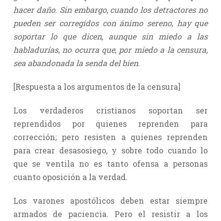
hacer daño
.
Sin embargo
,
cuando los detractores no
pueden ser corregidos con ánimo sereno
,
hay que
soportar lo que dicen
,
aunque sin miedo a las
habladurías
,
no ocurra que
,
por miedo a la censura
,
sea abandonada la senda del bien
.
[Respuesta a los argumentos de la censura]
Los verdaderos cristianos soportan ser
reprendidos por quienes reprenden para
corrección; pero resisten a quienes reprenden
para crear desasosiego, y sobre todo cuando lo
que se ventila no es tanto ofensa a personas
cuanto oposición a la verdad.
Los varones apostólicos deben estar siempre
armados de paciencia. Pero el resistir a los