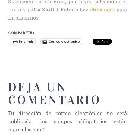
Si encuentras un error, por favor selecciona el
texto y pulsa
Shift + Enter
o haz
click aquí
para
informarnos.
COMPARTIR:
Imprimir
Correo electrónico
DEJA UN
COMENTARIO
Tu dirección de correo electrónico no será
publicada.
Los campos obligatorios están
marcados con
*