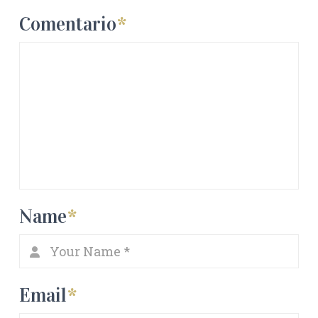
Comentario
*
Name
*
Email
*