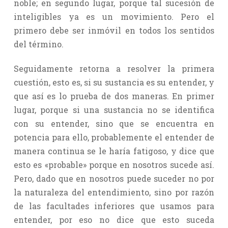
noble; en segundo lugar, porque tal sucesión de
inteligibles ya es un movimiento. Pero el
primero debe ser inmóvil en todos los sentidos
del término.
Seguidamente retorna a resolver la primera
cuestión, esto es, si su sustancia es su entender, y
que así es lo prueba de dos maneras. En primer
lugar, porque si una sustancia no se identifica
con su entender, sino que se encuentra en
potencia para ello, probablemente el entender de
manera continua se le haría fatigoso, y dice que
esto es «probable» porque en nosotros sucede así.
Pero, dado que en nosotros puede suceder no por
la naturaleza del entendimiento, sino por razón
de las facultades inferiores que usamos para
entender, por eso no dice que esto suceda