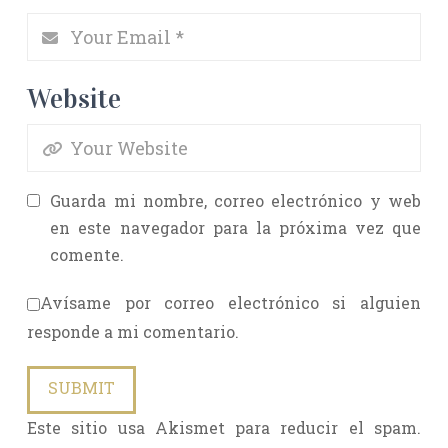
Website
Guarda mi nombre, correo electrónico y web
en este navegador para la próxima vez que
comente.
Avísame por correo electrónico si alguien
responde a mi comentario.
Este sitio usa Akismet para reducir el spam.