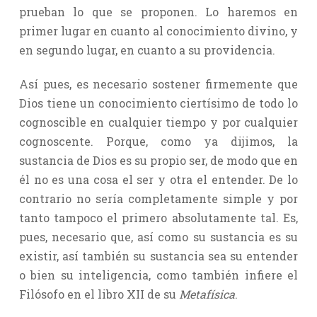
prueban lo que se proponen. Lo haremos en
primer lugar en cuanto al conocimiento divino, y
en segundo lugar, en cuanto a su providencia.
Así pues, es necesario sostener firmemente que
Dios tiene un conocimiento ciertísimo de todo lo
cognoscible en cualquier tiempo y por cualquier
cognoscente. Porque, como ya dijimos, la
sustancia de Dios es su propio ser, de modo que en
él no es una cosa el ser y otra el entender. De lo
contrario no sería completamente simple y por
tanto tampoco el primero absolutamente tal. Es,
pues, necesario que, así como su sustancia es su
existir, así también su sustancia sea su entender
o bien su inteligencia, como también infiere el
Filósofo en el libro XII de su
Metafísica
.