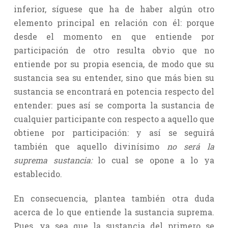
inferior, síguese que ha de haber algún otro
elemento principal en relación con él: porque
desde el momento en que entiende por
participación de otro resulta obvio que no
entiende por su propia esencia, de modo que su
sustancia sea su entender, sino que más bien su
sustancia se encontrará en potencia respecto del
entender: pues así se comporta la sustancia de
cualquier participante con respecto a aquello que
obtiene por participación: y así se seguirá
también que aquello divinísimo
no será la
suprema sustancia:
lo cual se opone a lo ya
establecido.
En consecuencia, plantea también otra duda
acerca de lo que entiende la sustancia suprema.
Pues, ya sea que la sustancia del primero se