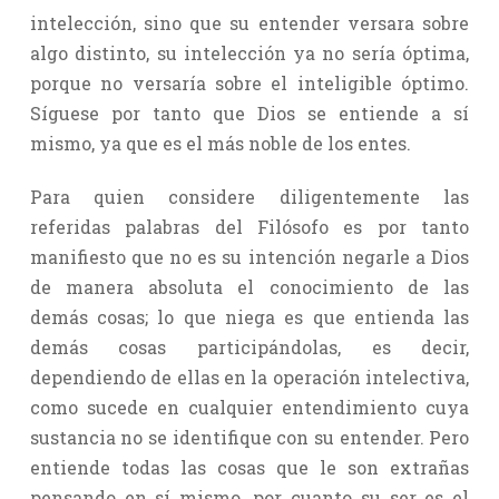
intelección, sino que su entender versara sobre
algo distinto, su intelección ya no sería óptima,
porque no versaría sobre el inteligible óptimo.
Síguese por tanto que Dios se entiende a sí
mismo, ya que es el más noble de los entes.
Para quien considere diligentemente las
referidas palabras del Filósofo es por tanto
manifiesto que no es su intención negarle a Dios
de manera absoluta el conocimiento de las
demás cosas; lo que niega es que entienda las
demás cosas participándolas, es decir,
dependiendo de ellas en la operación intelectiva,
como sucede en cualquier entendimiento cuya
sustancia no se identifique con su entender. Pero
entiende todas las cosas que le son extrañas
pensando en sí mismo, por cuanto su ser es el