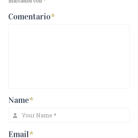
marcados con
*
Comentario
*
Name
*
Email
*