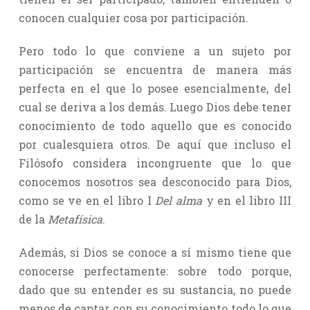
conocen cualquier cosa por participación.
Pero todo lo que conviene a un sujeto por
participación se encuentra de manera más
perfecta en el que lo posee esencialmente, del
cual se deriva a los demás. Luego Dios debe tener
conocimiento de todo aquello que es conocido
por cualesquiera otros. De aquí que incluso el
Filósofo considera incongruente que lo que
conocemos nosotros sea desconocido para Dios,
como se ve en el libro I
Del alma
y en el libro III
de la
Metafísica
.
Además, si Dios se conoce a sí mismo tiene que
conocerse perfectamente: sobre todo porque,
dado que su entender es su sustancia, no puede
menos de captar con su conocimiento todo lo que