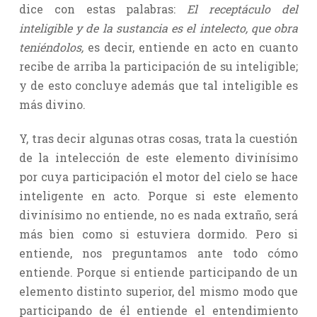
dice con estas palabras:
El receptáculo del
inteligible y de la sustancia es el intelecto, que obra
teniéndolos,
es decir, entiende en acto en cuanto
recibe de arriba la participación de su inteligible;
y de esto concluye además que tal inteligible es
más divino.
Y, tras decir algunas otras cosas, trata la cuestión
de la intelección de este elemento divinísimo
por cuya participación el motor del cielo se hace
inteligente en acto. Porque si este elemento
divinísimo no entiende, no es nada extraño, será
más bien como si estuviera dormido. Pero si
entiende, nos preguntamos ante todo cómo
entiende. Porque si entiende participando de un
elemento distinto superior, del mismo modo que
participando de él entiende el entendimiento