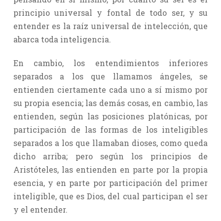
principio universal y fontal de todo ser, y su
entender es la raíz universal de intelección, que
abarca toda inteligencia.
En cambio, los entendimientos inferiores
separados a los que llamamos ángeles, se
entienden ciertamente cada uno a sí mismo por
su propia esencia; las demás cosas, en cambio, las
entienden, según las posiciones platónicas, por
participación de las formas de los inteligibles
separados a los que llamaban dioses, como queda
dicho arriba; pero según los principios de
Aristóteles, las entienden en parte por la propia
esencia, y en parte por participación del primer
inteligible, que es Dios, del cual participan el ser
y el entender.