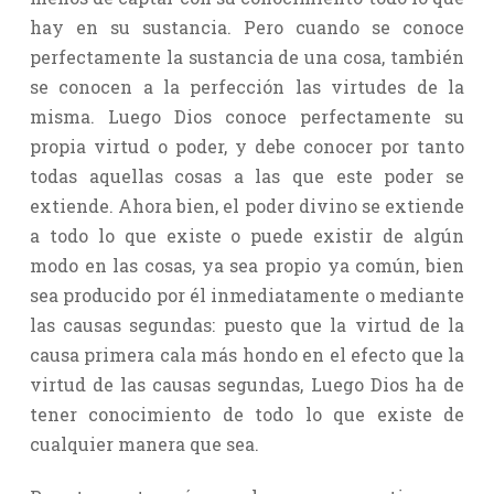
hay en su sustancia. Pero cuando se conoce
perfectamente la sustancia de una cosa, también
se conocen a la perfección las virtudes de la
misma. Luego Dios conoce perfectamente su
propia virtud o poder, y debe conocer por tanto
todas aquellas cosas a las que este poder se
extiende. Ahora bien, el poder divino se extiende
a todo lo que existe o puede existir de algún
modo en las cosas, ya sea propio ya común, bien
sea producido por él inmediatamente o mediante
las causas segundas: puesto que la virtud de la
causa primera cala más hondo en el efecto que la
virtud de las causas segundas, Luego Dios ha de
tener conocimiento de todo lo que existe de
cualquier manera que sea.