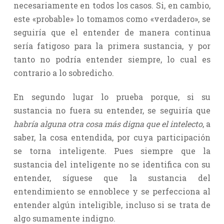
necesariamente en todos los casos. Si, en cambio,
este «probable» lo tomamos como «verdadero», se
seguiría que el entender de manera continua
sería fatigoso para la primera sustancia, y por
tanto no podría entender siempre, lo cual es
contrario a lo sobredicho.
En segundo lugar lo prueba porque, si su
sustancia no fuera su entender, se seguiría que
habría alguna otra cosa más digna que el intelecto
, a
saber, la cosa entendida, por cuya participación
se torna inteligente. Pues siempre que la
sustancia del inteligente no se identifica con su
entender, síguese que la sustancia del
entendimiento se ennoblece y se perfecciona al
entender algún inteligible, incluso si se trata de
algo sumamente indigno.