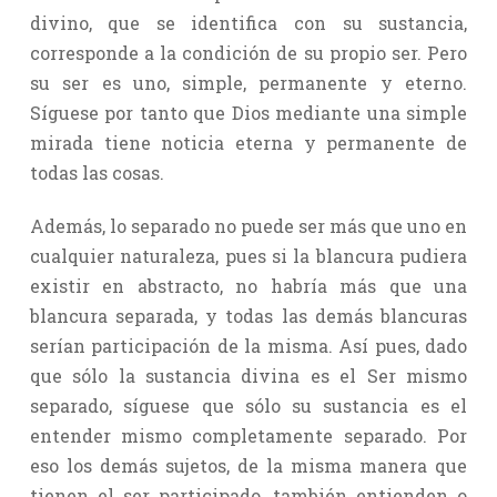
divino, que se identifica con su sustancia,
corresponde a la condición de su propio ser. Pero
su ser es uno, simple, permanente y eterno.
Síguese por tanto que Dios mediante una simple
mirada tiene noticia eterna y permanente de
todas las cosas.
Además, lo separado no puede ser más que uno en
cualquier naturaleza, pues si la blancura pudiera
existir en abstracto, no habría más que una
blancura separada, y todas las demás blancuras
serían participación de la misma. Así pues, dado
que sólo la sustancia divina es el Ser mismo
separado, síguese que sólo su sustancia es el
entender mismo completamente separado. Por
eso los demás sujetos, de la misma manera que
tienen el ser participado, también entienden o