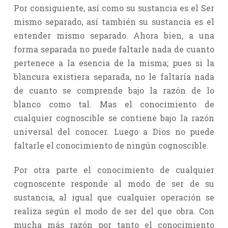
Por consiguiente, así como su sustancia es el Ser
mismo separado, así también su sustancia es el
entender mismo separado. Ahora bien, a una
forma separada no puede faltarle nada de cuanto
pertenece a la esencia de la misma; pues si la
blancura existiera separada, no le faltaría nada
de cuanto se comprende bajo la razón de lo
blanco como tal. Mas el conocimiento de
cualquier cognoscible se contiene bajo la razón
universal del conocer. Luego a Dios no puede
faltarle el conocimiento de ningún cognoscible.
Por otra parte el conocimiento de cualquier
cognoscente responde al modo de ser de su
sustancia, al igual que cualquier operación se
realiza según el modo de ser del que obra. Con
mucha más razón por tanto el conocimiento