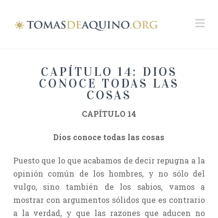
Na
CAPÍTULO 14: DIOS
CONOCE TODAS LAS
COSAS
CAPÍTULO 14
Dios conoce todas las cosas
Puesto que lo que acabamos de decir repugna a la
opinión común de los hombres, y no sólo del
vulgo, sino también de los sabios, vamos a
mostrar con argumentos sólidos que es contrario
a la verdad, y que las razones que aducen no