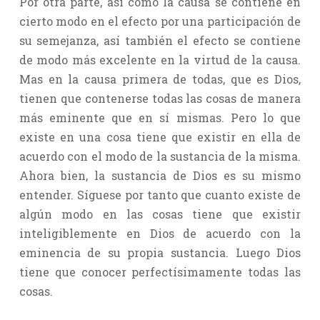
Por otra parte, así como la causa se contiene en
cierto modo en el efecto por una participación de
su semejanza, así también el efecto se contiene
de modo más excelente en la virtud de la causa.
Mas en la causa primera de todas, que es Dios,
tienen que contenerse todas las cosas de manera
más eminente que en sí mismas. Pero lo que
existe en una cosa tiene que existir en ella de
acuerdo con el modo de la sustancia de la misma.
Ahora bien, la sustancia de Dios es su mismo
entender. Síguese por tanto que cuanto existe de
algún modo en las cosas tiene que existir
inteligiblemente en Dios de acuerdo con la
eminencia de su propia sustancia. Luego Dios
tiene que conocer perfectísimamente todas las
cosas.