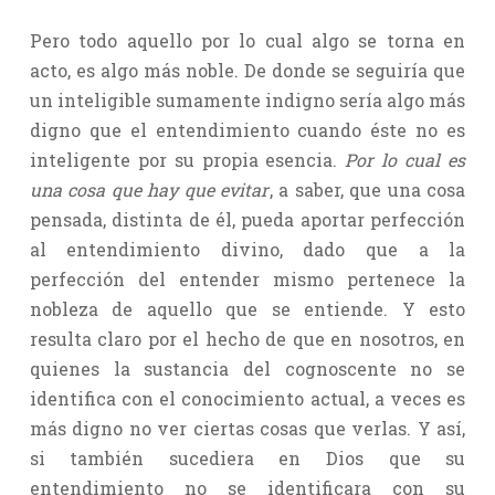
Pero todo aquello por lo cual algo se torna en
acto, es algo más noble. De donde se seguiría que
un inteligible sumamente indigno sería algo más
digno que el entendimiento cuando éste no es
inteligente por su propia esencia.
Por lo cual es
una cosa que hay que evitar
, a saber, que una cosa
pensada, distinta de él, pueda aportar perfección
al entendimiento divino, dado que a la
perfección del entender mismo pertenece la
nobleza de aquello que se entiende. Y esto
resulta claro por el hecho de que en nosotros, en
quienes la sustancia del cognoscente no se
identifica con el conocimiento actual, a veces es
más digno no ver ciertas cosas que verlas. Y así,
si también sucediera en Dios que su
entendimiento no se identificara con su