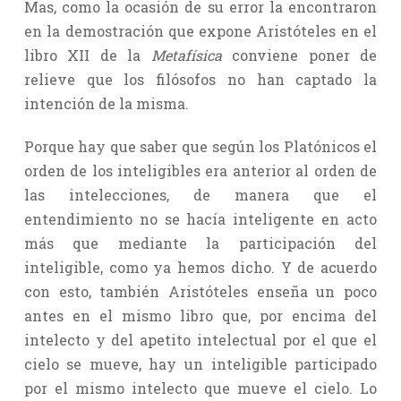
Mas, como la ocasión de su error la encontraron
en la demostración que expone Aristóteles en el
libro XII de la
Metafísica
conviene poner de
relieve que los filósofos no han captado la
intención de la misma.
Porque hay que saber que según los Platónicos el
orden de los inteligibles era anterior al orden de
las intelecciones, de manera que el
entendimiento no se hacía inteligente en acto
más que mediante la participación del
inteligible, como ya hemos dicho. Y de acuerdo
con esto, también Aristóteles enseña un poco
antes en el mismo libro que, por encima del
intelecto y del apetito intelectual por el que el
cielo se mueve, hay un inteligible participado
por el mismo intelecto que mueve el cielo. Lo