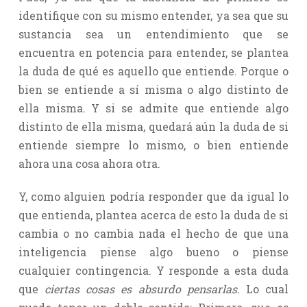
identifique con su mismo entender, ya sea que su
sustancia sea un entendimiento que se
encuentra en potencia para entender, se plantea
la duda de qué es aquello que entiende. Porque o
bien se entiende a sí misma o algo distinto de
ella misma. Y si se admite que entiende algo
distinto de ella misma, quedará aún la duda de si
entiende siempre lo mismo, o bien entiende
ahora una cosa ahora otra.
Y, como alguien podría responder que da igual lo
que entienda, plantea acerca de esto la duda de si
cambia o no cambia nada el hecho de que una
inteligencia piense algo bueno o piense
cualquier contingencia. Y responde a esta duda
que
ciertas cosas es absurdo pensarlas.
Lo cual