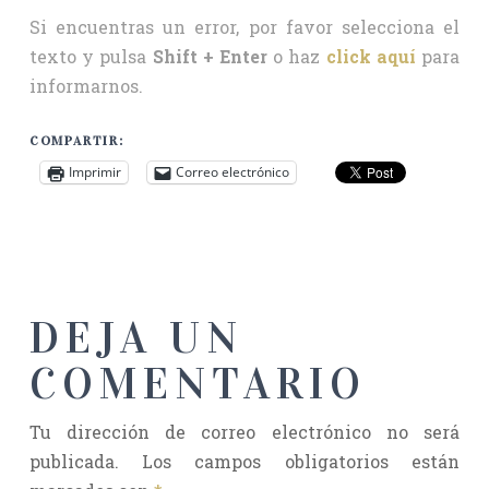
Si encuentras un error, por favor selecciona el
texto y pulsa
Shift + Enter
o haz
click aquí
para
informarnos.
COMPARTIR:
Imprimir
Correo electrónico
DEJA UN
COMENTARIO
Tu dirección de correo electrónico no será
publicada.
Los campos obligatorios están