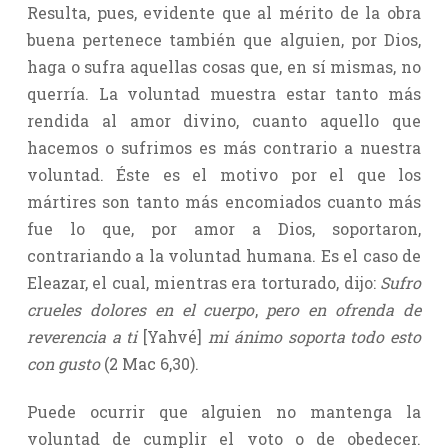
Resulta, pues, evidente que al mérito de la obra
buena pertenece también que alguien, por Dios,
haga o sufra aquellas cosas que, en sí mismas, no
querría. La voluntad muestra estar tanto más
rendida al amor divino, cuanto aquello que
hacemos o sufrimos es más contrario a nuestra
voluntad. Éste es el motivo por el que los
mártires son tanto más encomiados cuanto más
fue lo que, por amor a Dios, soportaron,
contrariando a la voluntad humana. Es el caso de
Eleazar, el cual, mientras era torturado, dijo:
Sufro
crueles dolores en el cuerpo
,
pero en ofrenda de
reverencia a ti
[Yahvé]
mi ánimo soporta todo esto
con gusto
(2 Mac 6,30).
Puede ocurrir que alguien no mantenga la
voluntad de cumplir el voto o de obedecer.