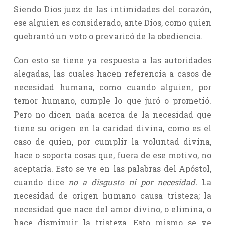
Siendo Dios juez de las intimidades del corazón,
ese alguien es considerado, ante Dios, como quien
quebrantó un voto o prevaricó de la obediencia.
Con esto se tiene ya respuesta a las autoridades
alegadas, las cuales hacen referencia a casos de
necesidad humana, como cuando alguien, por
temor humano, cumple lo que juró o prometió.
Pero no dicen nada acerca de la necesidad que
tiene su origen en la caridad divina, como es el
caso de quien, por cumplir la voluntad divina,
hace o soporta cosas que, fuera de ese motivo, no
aceptaría. Esto se ve en las palabras del Apóstol,
cuando dice
no a disgusto ni por necesidad.
La
necesidad de origen humano causa tristeza; la
necesidad que nace del amor divino, o elimina, o
hace disminuir la tristeza. Esto mismo se ve