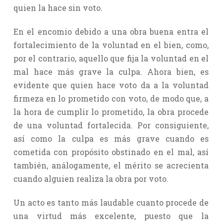
quien la hace sin voto.
En el encomio debido a una obra buena entra el
fortalecimiento de la voluntad en el bien, como,
por el contrario, aquello que fija la voluntad en el
mal hace más grave la culpa. Ahora bien, es
evidente que quien hace voto da a la voluntad
firmeza en lo prometido con voto, de modo que, a
la hora de cumplir lo prometido, la obra procede
de una voluntad fortalecida. Por consiguiente,
así como la culpa es más grave cuando es
cometida con propósito obstinado en el mal, así
también, análogamente, el mérito se acrecienta
cuando alguien realiza la obra por voto.
Un acto es tanto más laudable cuanto procede de
una virtud más excelente, puesto que la