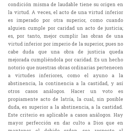
condición misma de laudable tiene su origen en
la virtud. A veces, el acto de una virtud inferior
es imperado por otra superior, como cuando
alguien cumple por caridad un acto de justicia;
es, por tanto, mejor cumplir las obras de una
virtud inferior por imperio de la superior, pues no
cabe duda que una obra de justicia queda
mejorada cumpliéndola por caridad. Es un hecho
notorio que nuestras obras ordinarias pertenecen
a virtudes inferiores, como el ayuno a la
abstinencia, la continencia a la castidad, y así
otros casos análogos. Hacer un voto es
propiamente acto de latría, la cual, sin posible
duda, es superior a la abstinencia, a la castidad.
Este criterio es aplicable a casos análogos. Hay
mayor perfección en dar culto a Dios que en
mantener el debido orden, sea respecto al