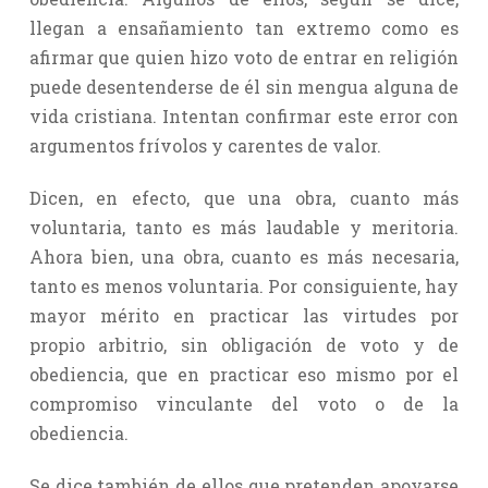
llegan a ensañamiento tan extremo como es
afirmar que quien hizo voto de entrar en religión
puede desentenderse de él sin mengua alguna de
vida cristiana. Intentan confirmar este error con
argumentos frívolos y carentes de valor.
Dicen, en efecto, que una obra, cuanto más
voluntaria, tanto es más laudable y meritoria.
Ahora bien, una obra, cuanto es más necesaria,
tanto es menos voluntaria. Por consiguiente, hay
mayor mérito en practicar las virtudes por
propio arbitrio, sin obligación de voto y de
obediencia, que en practicar eso mismo por el
compromiso vinculante del voto o de la
obediencia.
Se dice también de ellos que pretenden apoyarse