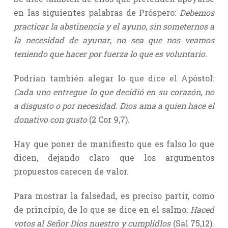
en las siguientes palabras de Próspero:
Debemos
practicar la abstinencia y el ayuno
,
sin someternos a
la necesidad de ayunar
,
no sea que nos veamos
teniendo que hacer por fuerza lo que es voluntario.
Podrían también alegar lo que dice el Apóstol:
Cada uno entregue lo que decidió en su corazón
,
no
a disgusto o por necesidad. Dios ama a quien hace el
donativo con gusto
(2 Cor 9,7).
Hay que poner de manifiesto que es falso lo que
dicen, dejando claro que los argumentos
propuestos carecen de valor.
Para mostrar la falsedad, es preciso partir, como
de principio, de lo que se dice en el salmo:
Haced
votos al Señor Dios nuestro y cumplidlos
(Sal 75,12).