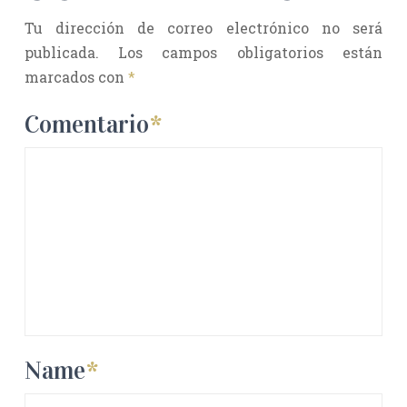
Tu dirección de correo electrónico no será
publicada.
Los campos obligatorios están
marcados con
*
Comentario
*
Name
*