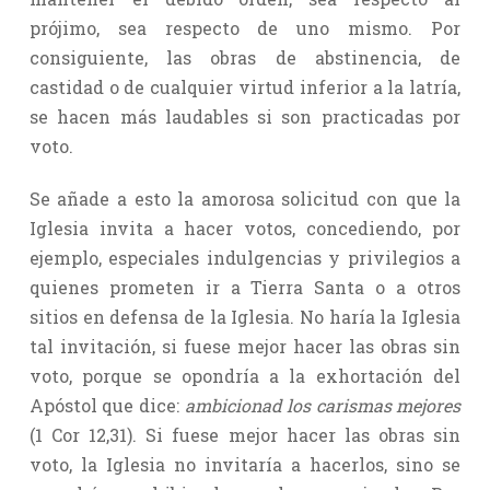
prójimo, sea respecto de uno mismo. Por
consiguiente, las obras de abstinencia, de
castidad o de cualquier virtud inferior a la latría,
se hacen más laudables si son practicadas por
voto.
Se añade a esto la amorosa solicitud con que la
Iglesia invita a hacer votos, concediendo, por
ejemplo, especiales indulgencias y privilegios a
quienes prometen ir a Tierra Santa o a otros
sitios en defensa de la Iglesia. No haría la Iglesia
tal invitación, si fuese mejor hacer las obras sin
voto, porque se opondría a la exhortación del
Apóstol que dice:
ambicionad los carismas mejores
(1 Cor 12,31). Si fuese mejor hacer las obras sin
voto, la Iglesia no invitaría a hacerlos, sino se