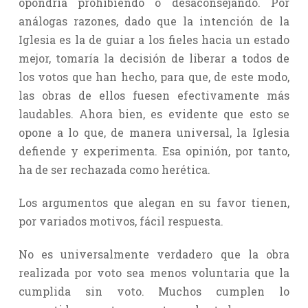
opondría prohibiendo o desaconsejando. Por
análogas razones, dado que la intención de la
Iglesia es la de guiar a los fieles hacia un estado
mejor, tomaría la decisión de liberar a todos de
los votos que han hecho, para que, de este modo,
las obras de ellos fuesen efectivamente más
laudables. Ahora bien, es evidente que esto se
opone a lo que, de manera universal, la Iglesia
defiende y experimenta. Esa opinión, por tanto,
ha de ser rechazada como herética.
Los argumentos que alegan en su favor tienen,
por variados motivos, fácil respuesta.
No es universalmente verdadero que la obra
realizada por voto sea menos voluntaria que la
cumplida sin voto. Muchos cumplen lo