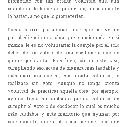
prometido con tan pronta voluntad que, aun
cuando no lo hubieran prometido, no solamente
lo harían, sino que lo prometerían.
Puede ocurrir que alguien practique por voto o
por obediencia una obra que, considerada en sí
misma, le es no-voluntaria: la cumple por el solo
deber de un voto o de una obediencia que no
quiere quebrantar. Pues bien, aún en este caso,
cumpliendo eso, actúa de manera más laudable y
más meritoria que si, con pronta voluntad, lo
realizase sin voto. Aunque no tenga pronta
voluntad de practicar aquella obra, por ejemplo,
ayunar, tiene, sin embargo, pronta voluntad de
cumplir el voto o de obedecer: lo cual es mucho
más laudable y más meritorio que ayunar; por
consiguiente, quien obra así merece más que