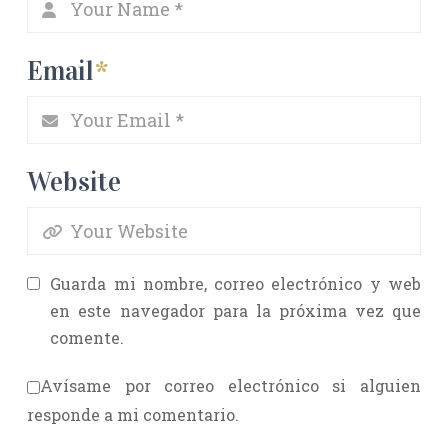
Email
*
Website
Guarda mi nombre, correo electrónico y web
en este navegador para la próxima vez que
comente.
Avísame por correo electrónico si alguien
responde a mi comentario.