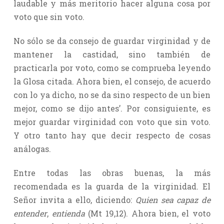
laudable y más meritorio hacer alguna cosa por
voto que sin voto.
No sólo se da consejo de guardar virginidad y de
mantener la castidad, sino también de
practicarla por voto, como se comprueba leyendo
la Glosa citada. Ahora bien, el consejo, de acuerdo
con lo ya dicho, no se da sino respecto de un bien
mejor, como se dijo antes’. Por consiguiente, es
mejor guardar virginidad con voto que sin voto.
Y otro tanto hay que decir respecto de cosas
análogas.
Entre todas las obras buenas, la más
recomendada es la guarda de la virginidad. El
Señor invita a ello, diciendo:
Quien sea capaz de
entender
,
entienda
(Mt 19,12). Ahora bien, el voto