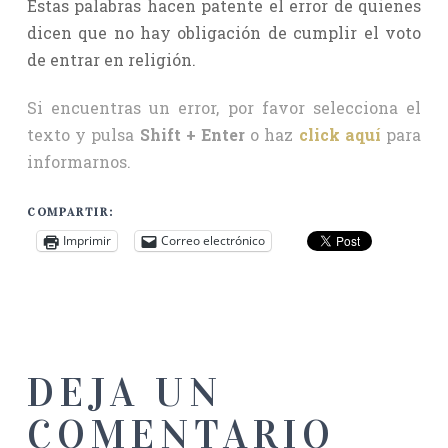
Estas palabras hacen patente el error de quienes
dicen que no hay obligación de cumplir el voto
de entrar en religión.
Si encuentras un error, por favor selecciona el
texto y pulsa
Shift + Enter
o haz
click aquí
para
informarnos.
COMPARTIR:
Imprimir
Correo electrónico
DEJA UN
COMENTARIO