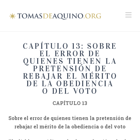
Na
CAPÍTULO 13: SOBRE
EL ERROR DE
QUIENES TIENEN LA
PRETENSIÓN DE
REBAJAR EL MÉRITO
DE LA OBEDIENCIA
O DEL VOTO
CAPÍTULO 13
Sobre el error de quienes tienen la pretensión de
rebajar el mérito de la obediencia o del voto