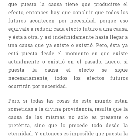
que puesta la causa tiene que producirse el
efecto, entonces hay que concluir que todos los
futuros acontecen por necesidad: porque eso
equivale a reducir cada efecto futuro a una causa,
y ésta a otra, y así indefinidamente hasta llegar a
una causa que ya existe o existió. Pero, ésta ya
está puesta desde el momento en que existe
actualmente o existió en el pasado. Luego, si
puesta la causa el efecto se sigue
necesariamente, todos los efectos futuros
ocurrirán por necesidad.
Pero, si todas las cosas de este mundo están
sometidas a la divina providencia, resulta que la
causa de las mismas no sólo es presente o
pretérita, sino que lo precede todo desde la
eternidad. Y entonces es imposible que puesta la