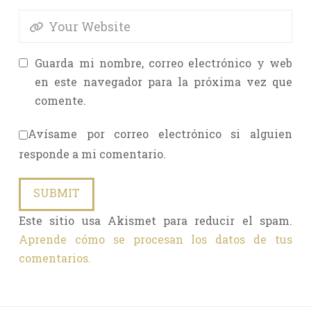
Guarda mi nombre, correo electrónico y web
en este navegador para la próxima vez que
comente.
Avísame por correo electrónico si alguien
responde a mi comentario.
Este sitio usa Akismet para reducir el spam.
Aprende cómo se procesan los datos de tus
comentarios.