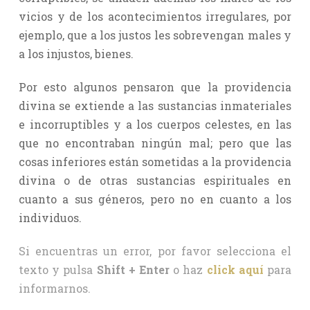
vicios y de los acontecimientos irregulares, por
ejemplo, que a los justos les sobrevengan males y
a los injustos, bienes.
Por esto algunos pensaron que la providencia
divina se extiende a las sustancias inmateriales
e incorruptibles y a los cuerpos celestes, en las
que no encontraban ningún mal; pero que las
cosas inferiores están sometidas a la providencia
divina o de otras sustancias espirituales en
cuanto a sus géneros, pero no en cuanto a los
individuos.
Si encuentras un error, por favor selecciona el
texto y pulsa
Shift + Enter
o haz
click aquí
para
informarnos.