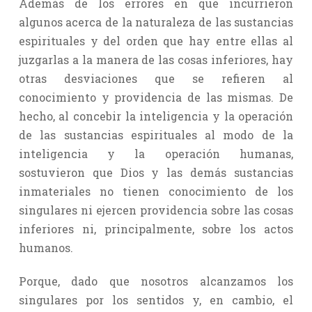
Además de los errores en que incurrieron
algunos acerca de la naturaleza de las sustancias
espirituales y del orden que hay entre ellas al
juzgarlas a la manera de las cosas inferiores, hay
otras desviaciones que se refieren al
conocimiento y providencia de las mismas. De
hecho, al concebir la inteligencia y la operación
de las sustancias espirituales al modo de la
inteligencia y la operación humanas,
sostuvieron que Dios y las demás sustancias
inmateriales no tienen conocimiento de los
singulares ni ejercen providencia sobre las cosas
inferiores ni, principalmente, sobre los actos
humanos.
Porque, dado que nosotros alcanzamos los
singulares por los sentidos y, en cambio, el