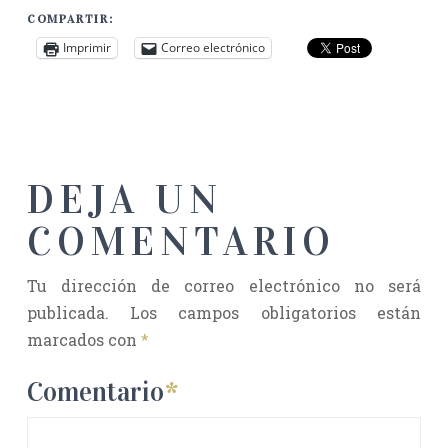
COMPARTIR:
Imprimir
Correo electrónico
DEJA UN
COMENTARIO
Tu dirección de correo electrónico no será
publicada.
Los campos obligatorios están
marcados con
*
Comentario
*