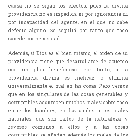
causa no se sigan los efectos: pues la divina
providencia no es impedida ni por ignorancia ni
por incapacidad del agente, en el que no cabe
defecto alguno. Se seguirá por tanto que todo
sucede por necesidad.
Además, si Dios es el bien mismo, el orden de su
providencia tiene que desarrollarse de acuerdo
con un plan beneficioso. Por tanto, o la
providencia divina es ineficaz, o elimina
universalmente el mal en las cosas. Pero vemos
que en los singulares de las cosas generables y
corruptibles acontecen muchos males; sobre todo
entre los hombres, en los cuales a los males
naturales, que son fallos de la naturaleza y
reveses comunes a ellos y a las cosas
corruptibles, se añaden además los males de los