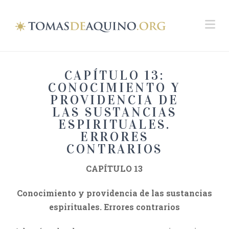
Na
CAPÍTULO 13:
CONOCIMIENTO Y
PROVIDENCIA DE
LAS SUSTANCIAS
ESPIRITUALES.
ERRORES
CONTRARIOS
CAPÍTULO 13
Conocimiento y providencia de las sustancias
espirituales. Errores contrarios