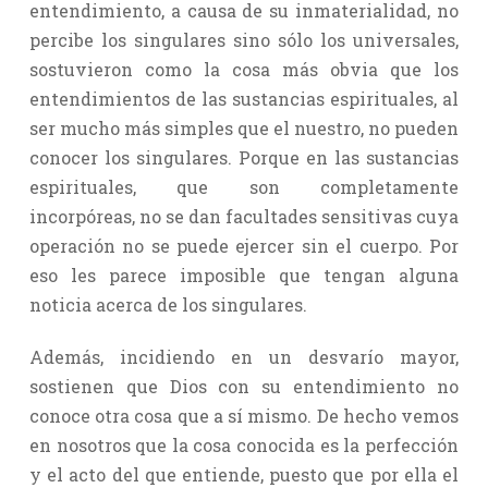
entendimiento, a causa de su inmaterialidad, no
percibe los singulares sino sólo los universales,
sostuvieron como la cosa más obvia que los
entendimientos de las sustancias espirituales, al
ser mucho más simples que el nuestro, no pueden
conocer los singulares. Porque en las sustancias
espirituales, que son completamente
incorpóreas, no se dan facultades sensitivas cuya
operación no se puede ejercer sin el cuerpo. Por
eso les parece imposible que tengan alguna
noticia acerca de los singulares.
Además, incidiendo en un desvarío mayor,
sostienen que Dios con su entendimiento no
conoce otra cosa que a sí mismo. De hecho vemos
en nosotros que la cosa conocida es la perfección
y el acto del que entiende, puesto que por ella el