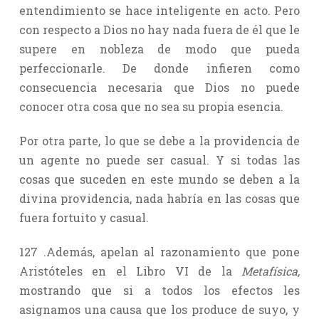
entendimiento se hace inteligente en acto. Pero
con respecto a Dios no hay nada fuera de él que le
supere en nobleza de modo que pueda
perfeccionarle. De donde infieren como
consecuencia necesaria que Dios no puede
conocer otra cosa que no sea su propia esencia.
Por otra parte, lo que se debe a la providencia de
un agente no puede ser casual. Y si todas las
cosas que suceden en este mundo se deben a la
divina providencia, nada habría en las cosas que
fuera fortuito y casual.
127 .Además, apelan al razonamiento que pone
Aristóteles en el Libro VI de la
Metafísica,
mostrando que si a todos los efectos les
asignamos una causa que los produce de suyo, y