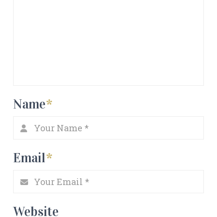
Name
*
Email
*
Website