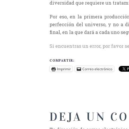
diversidad que requiere un tratam
Por eso, en la primera producción
perfección del universo, y no a d
final, en la que dará a cada uno s
Si encuentras un error, por favor s
COMPARTIR:
Imprimir
Correo electrónico
DEJA UN C