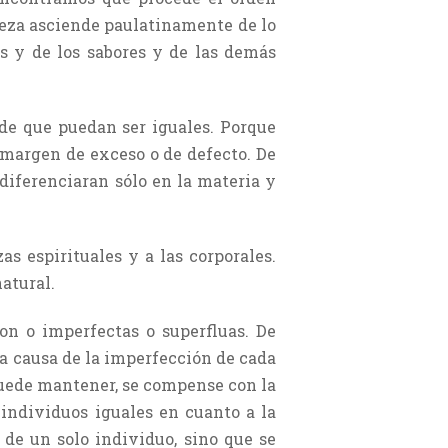
aleza asciende paulatinamente de lo
es y de los sabores y de las demás
de que puedan ser iguales. Porque
 margen de exceso o de defecto. De
 diferenciaran sólo en la materia y
as espirituales y a las corporales.
atural.
on o imperfectas o superfluas. De
 a causa de la imperfección de cada
puede mantener, se compense con la
 individuos iguales en cuanto a la
 de un solo individuo, sino que se