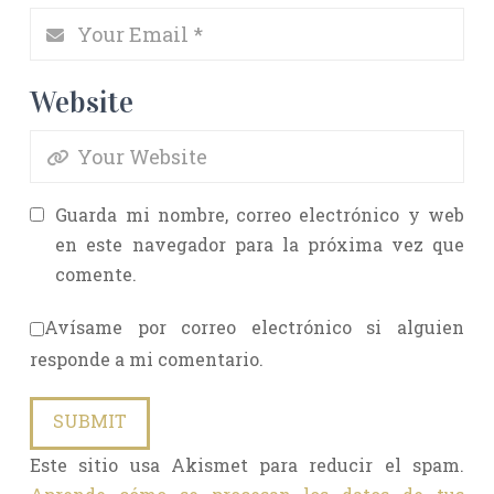
Website
Guarda mi nombre, correo electrónico y web
en este navegador para la próxima vez que
comente.
Avísame por correo electrónico si alguien
responde a mi comentario.
Este sitio usa Akismet para reducir el spam.