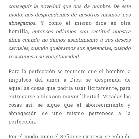
conseguir la novedad que nos da nombre. De este
modo
,
nos desprendemos de nosotros mismos
,
nos
abnegamos.
Y como él mismo dice en otra
homilía,
entonces odiamos con rectitud nuestra
alma cuando no damos asentimiento a sus deseos
carnales
,
cuando quebramos sus apetencias
,
cuando
resistimos a su voluptuosidad.
Para la perfección se requiere que el hombre, a
impulsos del amor a Dios, se desprenda de
aquellas cosas que podría usar lícitamente, para
entregarse a Dios con mayor libertad. Miradas las
cosas así, se sigue que el aborrecimiento y
abnegación de uno mismo pertenece a la
perfección.
Por el modo como el Señor se expresa, se echa de