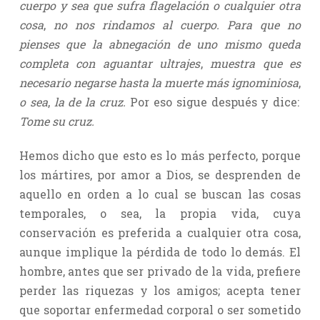
cuerpo y sea que sufra flagelación o cualquier otra
cosa
,
no nos rindamos al cuerpo. Para que no
pienses que la abnegación de uno mismo queda
completa con aguantar ultrajes
,
muestra que es
necesario negarse hasta la muerte más ignominiosa
,
o sea
,
la de la cruz.
Por eso sigue después y dice:
Tome su cruz.
Hemos dicho que esto es lo más perfecto, porque
los mártires, por amor a Dios, se desprenden de
aquello en orden a lo cual se buscan las cosas
temporales, o sea, la propia vida, cuya
conservación es preferida a cualquier otra cosa,
aunque implique la pérdida de todo lo demás. El
hombre, antes que ser privado de la vida, prefiere
perder las riquezas y los amigos; acepta tener
que soportar enfermedad corporal o ser sometido