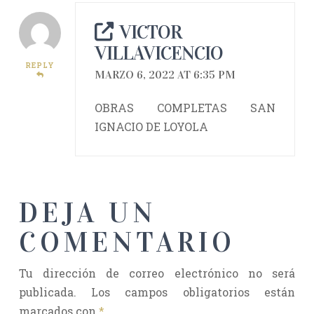
VICTOR
VILLAVICENCIO
REPLY
MARZO 6, 2022 AT 6:35 PM
OBRAS COMPLETAS SAN
IGNACIO DE LOYOLA
DEJA UN
COMENTARIO
Tu dirección de correo electrónico no será
publicada.
Los campos obligatorios están
marcados con
*