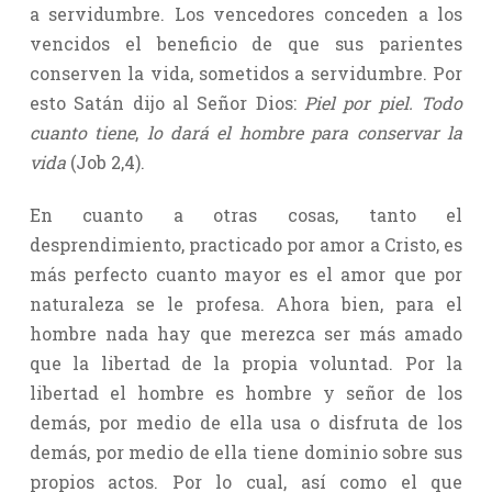
a servidumbre. Los vencedores conceden a los
vencidos el beneficio de que sus parientes
conserven la vida, sometidos a servidumbre. Por
esto Satán dijo al Señor Dios:
Piel por piel. Todo
cuanto tiene
,
lo dará el hombre para conservar la
vida
(Job 2,4).
En cuanto a otras cosas, tanto el
desprendimiento, practicado por amor a Cristo, es
más perfecto cuanto mayor es el amor que por
naturaleza se le profesa. Ahora bien, para el
hombre nada hay que merezca ser más amado
que la libertad de la propia voluntad. Por la
libertad el hombre es hombre y señor de los
demás, por medio de ella usa o disfruta de los
demás, por medio de ella tiene dominio sobre sus
propios actos. Por lo cual, así como el que