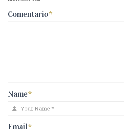
Comentario
*
Name
*
Email
*