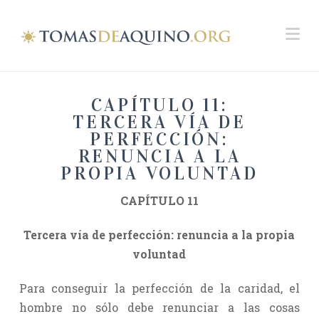
Na
CAPÍTULO 11:
TERCERA VÍA DE
PERFECCIÓN:
RENUNCIA A LA
PROPIA VOLUNTAD
CAPÍTULO 11
Tercera vía de perfección: renuncia a la propia
voluntad
Para conseguir la perfección de la caridad, el
hombre no sólo debe renunciar a las cosas