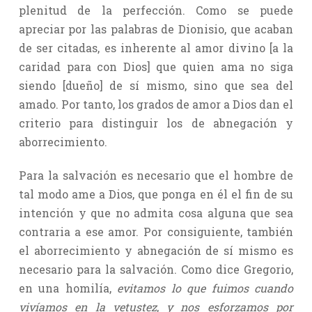
plenitud de la perfección. Como se puede
apreciar por las palabras de Dionisio, que acaban
de ser citadas, es inherente al amor divino [a la
caridad para con Dios] que quien ama no siga
siendo [dueño] de sí mismo, sino que sea del
amado. Por tanto, los grados de amor a Dios dan el
criterio para distinguir los de abnegación y
aborrecimiento.
Para la salvación es necesario que el hombre de
tal modo ame a Dios, que ponga en él el fin de su
intención y que no admita cosa alguna que sea
contraria a ese amor. Por consiguiente, también
el aborrecimiento y abnegación de sí mismo es
necesario para la salvación. Como dice Gregorio,
en una homilía,
evitamos lo que fuimos cuando
vivíamos en la vetustez
,
y nos esforzamos por