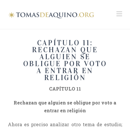
Na
CAPÍTULO 11:
RECHAZAN QUE
ALGUIEN SE
OBLIGUE POR VOTO
A ENTRAR EN
RELIGIÓN
CAPÍTULO 11
Rechazan que alguien se obligue por voto a
entrar en religión
Ahora es preciso analizar otro tema de estudio;