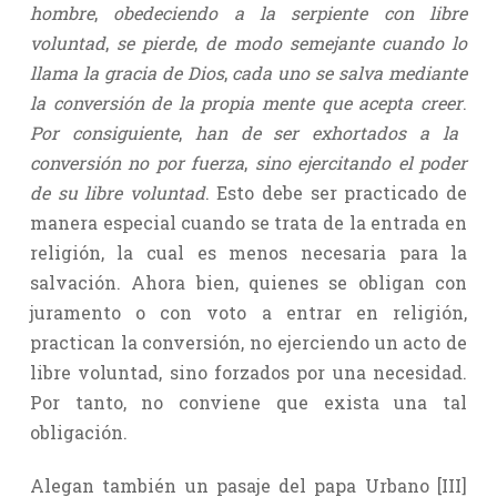
hombre
,
obedeciendo a la serpiente con libre
voluntad
,
se pierde
,
de modo semejante cuando lo
llama la gracia de Dios
,
cada uno se salva mediante
la conversión de la propia mente que acepta creer
.
Por consiguiente
,
han de ser exhortados a la
conversión no por fuerza
,
sino ejercitando el poder
de su libre voluntad
. Esto debe ser practicado de
manera especial cuando se trata de la entrada en
religión, la cual es menos necesaria para la
salvación. Ahora bien, quienes se obligan con
juramento o con voto a entrar en religión,
practican la conversión, no ejerciendo un acto de
libre voluntad, sino forzados por una necesidad.
Por tanto, no conviene que exista una tal
obligación.
Alegan también un pasaje del papa Urbano [III]