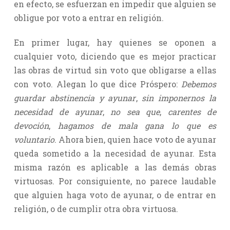
en efecto, se esfuerzan en impedir que alguien se
obligue por voto a entrar en religión.
En primer lugar, hay quienes se oponen a
cualquier voto, diciendo que es mejor practicar
las obras de virtud sin voto que obligarse a ellas
con voto. Alegan lo que dice Próspero:
Debemos
guardar abstinencia y ayunar
,
sin imponernos la
necesidad de ayunar
,
no sea que
,
carentes de
devoción
,
hagamos de mala gana lo que es
voluntario
. Ahora bien, quien hace voto de ayunar
queda sometido a la necesidad de ayunar. Esta
misma razón es aplicable a las demás obras
virtuosas. Por consiguiente, no parece laudable
que alguien haga voto de ayunar, o de entrar en
religión, o de cumplir otra obra virtuosa.