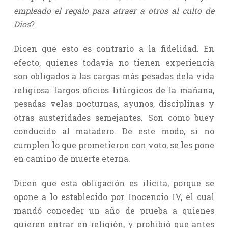
empleado el regalo para atraer a otros al culto de
Dios
?
Dicen que esto es contrario a la fidelidad. En
efecto, quienes todavía no tienen experiencia
son obligados a las cargas más pesadas dela vida
religiosa: largos oficios litúrgicos de la mañana,
pesadas velas nocturnas, ayunos, disciplinas y
otras austeridades semejantes. Son como buey
conducido al matadero. De este modo, si no
cumplen lo que prometieron con voto, se les pone
en camino de muerte eterna.
Dicen que esta obligación es ilícita, porque se
opone a lo establecido por Inocencio IV, el cual
mandó conceder un año de prueba a quienes
quieren entrar en religión, y prohibió que antes