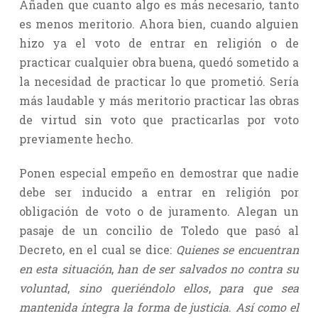
Añaden que cuanto algo es más necesario, tanto
es menos meritorio. Ahora bien, cuando alguien
hizo ya el voto de entrar en religión o de
practicar cualquier obra buena, quedó sometido a
la necesidad de practicar lo que prometió. Sería
más laudable y más meritorio practicar las obras
de virtud sin voto que practicarlas por voto
previamente hecho.
Ponen especial empeño en demostrar que nadie
debe ser inducido a entrar en religión por
obligación de voto o de juramento. Alegan un
pasaje de un concilio de Toledo que pasó al
Decreto, en el cual se dice:
Quienes se encuentran
en esta situación
,
han de ser salvados no contra su
voluntad
,
sino queriéndolo ellos
,
para que sea
mantenida íntegra la forma de justicia
.
Así como el