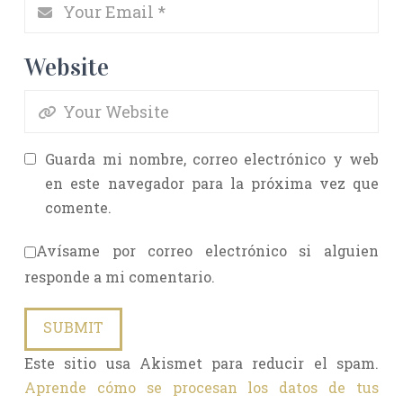
Website
Guarda mi nombre, correo electrónico y web
en este navegador para la próxima vez que
comente.
Avísame por correo electrónico si alguien
responde a mi comentario.
Este sitio usa Akismet para reducir el spam.
Aprende cómo se procesan los datos de tus