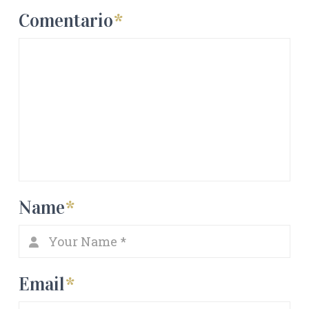
Comentario
*
Name
*
Email
*