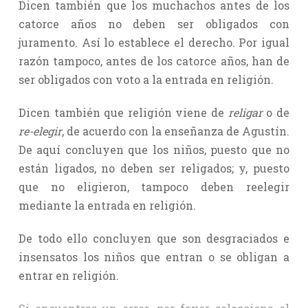
Dicen también que los muchachos antes de los
catorce años no deben ser obligados con
juramento. Así lo establece el derecho. Por igual
razón tampoco, antes de los catorce años, han de
ser obligados con voto a la entrada en religión.
Dicen también que religión viene de
religar
o de
re-elegir
, de acuerdo con la enseñanza de Agustín.
De aquí concluyen que los niños, puesto que no
están ligados, no deben ser religados; y, puesto
que no eligieron, tampoco deben reelegir
mediante la entrada en religión.
De todo ello concluyen que son desgraciados e
insensatos los niños que entran o se obligan a
entrar en religión.