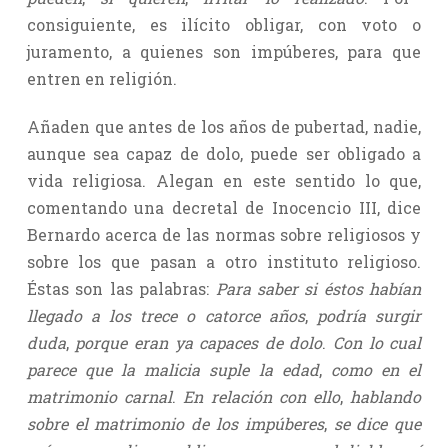
consiguiente, es ilícito obligar, con voto o
juramento, a quienes son impúberes, para que
entren en religión.
Añaden que antes de los años de pubertad, nadie,
aunque sea capaz de dolo, puede ser obligado a
vida religiosa. Alegan en este sentido lo que,
comentando una decretal de Inocencio III, dice
Bernardo acerca de las normas sobre religiosos y
sobre los que pasan a otro instituto religioso.
Éstas son las palabras:
Para saber si éstos habían
llegado a los trece o catorce años
,
podría surgir
duda
,
porque eran ya capaces de dolo
.
Con lo cual
parece que la malicia suple la edad
,
como en el
matrimonio carnal
.
En relación con ello
,
hablando
sobre el matrimonio de los impúberes
,
se dice que