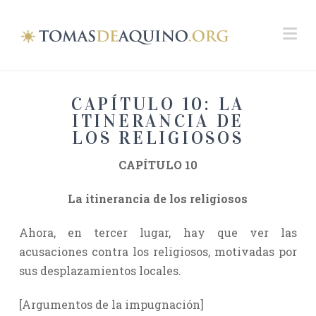
Na
CAPÍTULO 10: LA
ITINERANCIA DE
LOS RELIGIOSOS
CAPÍTULO 10
La itinerancia de los religiosos
Ahora, en tercer lugar, hay que ver las
acusaciones contra los religiosos, motivadas por
sus desplazamientos locales.
[Argumentos de la impugnación]