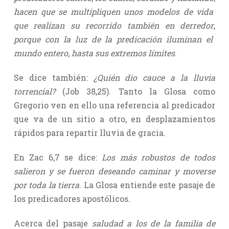
hacen que se multipliquen unos modelos de vida
que realizan su recorrido también en derredor
,
porque con la luz de la predicación iluminan el
mundo entero
,
hasta sus extremos límites
.
Se dice también:
¿Quién dio cauce a la lluvia
torrencial?
(Job 38,25). Tanto la Glosa como
Gregorio ven en ello una referencia al predicador
que va de un sitio a otro, en desplazamientos
rápidos para repartir lluvia de gracia.
En Zac 6,7 se dice:
Los más robustos de todos
salieron y se fueron deseando caminar y moverse
por toda la tierra
. La Glosa entiende este pasaje de
los predicadores apostólicos.
Acerca del pasaje
saludad a los de la familia de