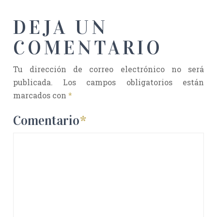
DEJA UN
COMENTARIO
Tu dirección de correo electrónico no será
publicada.
Los campos obligatorios están
marcados con
*
Comentario
*