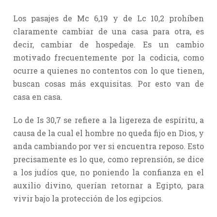
Los pasajes de Mc 6,19 y de Lc 10,2 prohíben
claramente cambiar de una casa para otra, es
decir, cambiar de hospedaje. Es un cambio
motivado frecuentemente por la codicia, como
ocurre a quienes no contentos con lo que tienen,
buscan cosas más exquisitas. Por esto van de
casa en casa.
Lo de Is 30,7 se refiere a la ligereza de espíritu, a
causa de la cual el hombre no queda fijo en Dios, y
anda cambiando por ver si encuentra reposo. Esto
precisamente es lo que, como reprensión, se dice
a los judíos que, no poniendo la confianza en el
auxilio divino, querían retornar a Egipto, para
vivir bajo la protección de los egipcios.