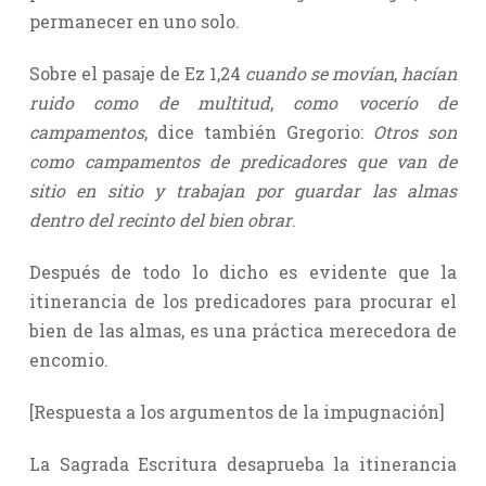
permanecer en uno solo.
Sobre el pasaje de Ez 1,24
cuando se movían
,
hacían
ruido como de multitud
,
como vocerío de
campamentos
, dice también Gregorio:
Otros son
como campamentos de predicadores que van de
sitio en sitio y trabajan por guardar las almas
dentro del recinto del bien obrar
.
Después de todo lo dicho es evidente que la
itinerancia de los predicadores para procurar el
bien de las almas, es una práctica merecedora de
encomio.
[Respuesta a los argumentos de la impugnación]
La Sagrada Escritura desaprueba la itinerancia