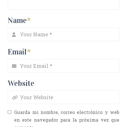
Name
*
Email
*
Website
Guarda mi nombre, correo electrónico y web
en este navegador para la próxima vez que