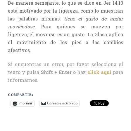
De manera semejante, lo que se dice en Jer 14,10
está motivado por la ligereza, como lo muestran
las palabras mismas:
tiene el gusto de andar
moviéndose
. Para quienes se mueven por
ligereza, el moverse es un gusto. La Glosa aplica
el movimiento de los pies a los cambios
afectivos.
Si encuentras un error, por favor selecciona el
texto y pulsa
Shift + Enter
o haz
click aquí
para
informarnos.
COMPARTIR:
Imprimir
Correo electrónico