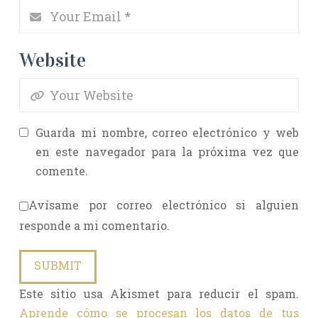
Website
Guarda mi nombre, correo electrónico y web
en este navegador para la próxima vez que
comente.
Avísame por correo electrónico si alguien
responde a mi comentario.
Este sitio usa Akismet para reducir el spam.
Aprende cómo se procesan los datos de tus