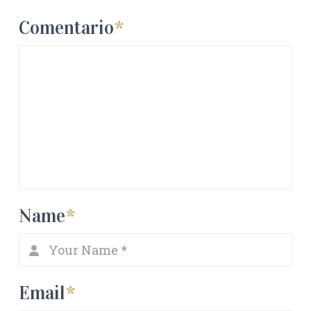
Comentario
*
Name
*
Email
*