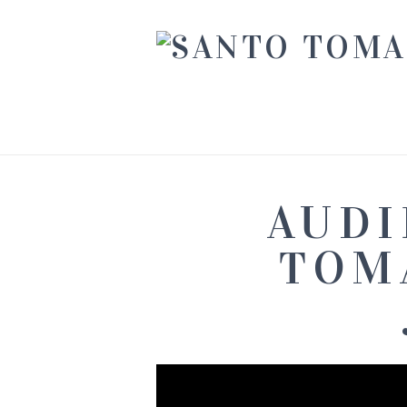
AUDI
TOMÁ