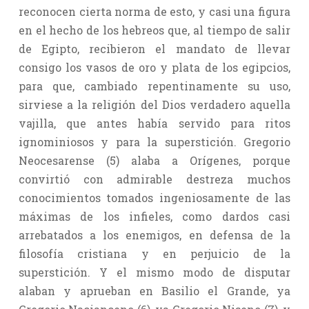
reconocen cierta norma de esto, y casi una figura
en el hecho de los hebreos que, al tiempo de salir
de Egipto, recibieron el mandato de llevar
consigo los vasos de oro y plata de los egipcios,
para que, cambiado repentinamente su uso,
sirviese a la religión del Dios verdadero aquella
vajilla, que antes había servido para ritos
ignominiosos y para la superstición. Gregorio
Neocesarense (5) alaba a Orígenes, porque
convirtió con admirable destreza muchos
conocimientos tomados ingeniosamente de las
máximas de los infieles, como dardos casi
arrebatados a los enemigos, en defensa de la
filosofía cristiana y en perjuicio de la
superstición. Y el mismo modo de disputar
alaban y aprueban en Basilio el Grande, ya