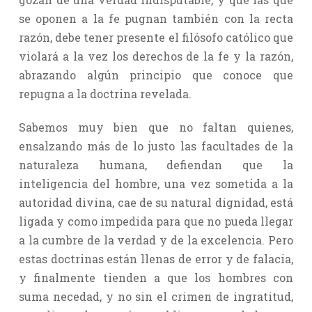
se oponen a la fe pugnan también con la recta
razón, debe tener presente el filósofo católico que
violará a la vez los derechos de la fe y la razón,
abrazando algún principio que conoce que
repugna a la doctrina revelada.
Sabemos muy bien que no faltan quienes,
ensalzando más de lo justo las facultades de la
naturaleza humana, defiendan que la
inteligencia del hombre, una vez sometida a la
autoridad divina, cae de su natural dignidad, está
ligada y como impedida para que no pueda llegar
a la cumbre de la verdad y de la excelencia. Pero
estas doctrinas están llenas de error y de falacia,
y finalmente tienden a que los hombres con
suma necedad, y no sin el crimen de ingratitud,