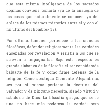
que esta misma inteligencia de los sagrados
dogmas conviene tomarla «ya de la analogía de
las cosas que naturalmente se conocen, ya del
enlace de los mismos misterios entre sí y con el
fin último del hombre» (12).
Por último, también pertenece a las ciencias
filosóficas, defender religiosamente las verdades
enseñadas por revelación y resistir a los que se
atrevan a impugnarlas. Bajo este respecto es
grande alabanza de la filosofía el ser considerada
baluarte de la fe y como firme defensa de la
religión. Como atestigua Clemente Alejandrino,
«es por sí misma perfecta la doctrina del
Salvador y de ninguno necesita, siendo virtud y
sabiduría de Dios. La filosofía griega, que se le
une, no hace más poderosa la verdad; pero