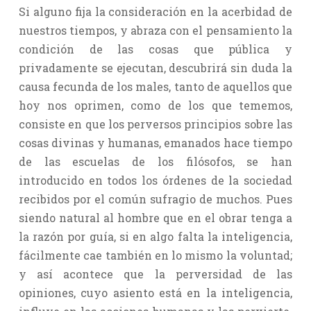
Si alguno fija la consideración en la acerbidad de
nuestros tiempos, y abraza con el pensamiento la
condición de las cosas que pública y
privadamente se ejecutan, descubrirá sin duda la
causa fecunda de los males, tanto de aquellos que
hoy nos oprimen, como de los que tememos,
consiste en que los perversos principios sobre las
cosas divinas y humanas, emanados hace tiempo
de las escuelas de los filósofos, se han
introducido en todos los órdenes de la sociedad
recibidos por el común sufragio de muchos. Pues
siendo natural al hombre que en el obrar tenga a
la razón por guía, si en algo falta la inteligencia,
fácilmente cae también en lo mismo la voluntad;
y así acontece que la perversidad de las
opiniones, cuyo asiento está en la inteligencia,