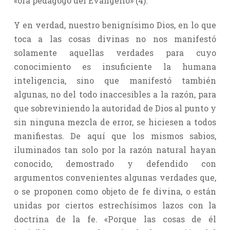
«ora pedagogo del Evangelio» (4).
Y en verdad, nuestro benignísimo Dios, en lo que
toca a las cosas divinas no nos manifestó
solamente aquellas verdades para cuyo
conocimiento es insuficiente la humana
inteligencia, sino que manifestó también
algunas, no del todo inaccesibles a la razón, para
que sobreviniendo la autoridad de Dios al punto y
sin ninguna mezcla de error, se hiciesen a todos
manifiestas. De aquí que los mismos sabios,
iluminados tan solo por la razón natural hayan
conocido, demostrado y defendido con
argumentos convenientes algunas verdades que,
o se proponen como objeto de fe divina, o están
unidas por ciertos estrechísimos lazos con la
doctrina de la fe. «Porque las cosas de él