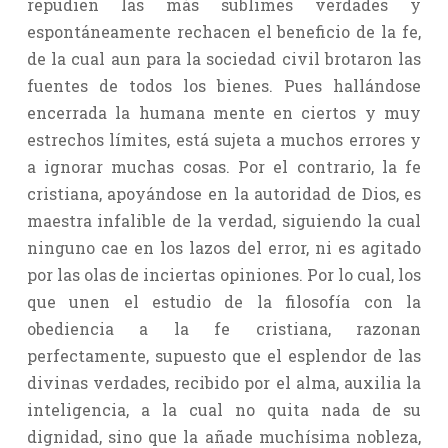
repudien las más sublimes verdades y
espontáneamente rechacen el beneficio de la fe,
de la cual aun para la sociedad civil brotaron las
fuentes de todos los bienes. Pues hallándose
encerrada la humana mente en ciertos y muy
estrechos límites, está sujeta a muchos errores y
a ignorar muchas cosas. Por el contrario, la fe
cristiana, apoyándose en la autoridad de Dios, es
maestra infalible de la verdad, siguiendo la cual
ninguno cae en los lazos del error, ni es agitado
por las olas de inciertas opiniones. Por lo cual, los
que unen el estudio de la filosofía con la
obediencia a la fe cristiana, razonan
perfectamente, supuesto que el esplendor de las
divinas verdades, recibido por el alma, auxilia la
inteligencia, a la cual no quita nada de su
dignidad, sino que la añade muchísima nobleza,