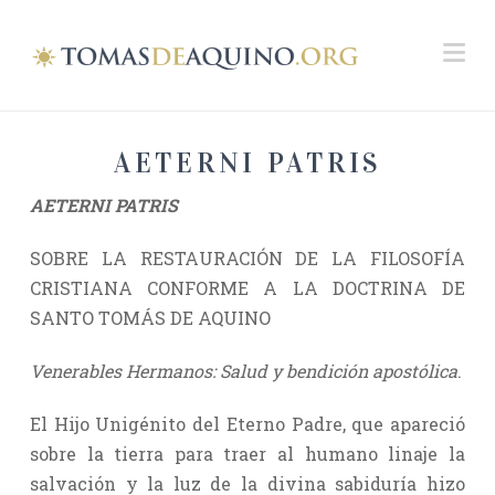
Na
AETERNI PATRIS
AETERNI PATRIS
SOBRE LA RESTAURACIÓN DE LA FILOSOFÍA
CRISTIANA CONFORME A LA DOCTRINA DE
SANTO TOMÁS DE AQUINO
Venerables Hermanos:
Salud y bendición apostólica
.
El Hijo Unigénito del Eterno Padre, que apareció
sobre la tierra para traer al humano linaje la
salvación y la luz de la divina sabiduría hizo