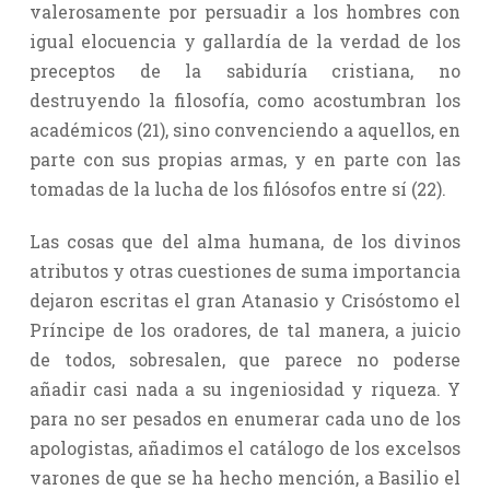
valerosamente por persuadir a los hombres con
igual elocuencia y gallardía de la verdad de los
preceptos de la sabiduría cristiana, no
destruyendo la filosofía, como acostumbran los
académicos (21), sino convenciendo a aquellos, en
parte con sus propias armas, y en parte con las
tomadas de la lucha de los filósofos entre sí (22).
Las cosas que del alma humana, de los divinos
atributos y otras cuestiones de suma importancia
dejaron escritas el gran Atanasio y Crisóstomo el
Príncipe de los oradores, de tal manera, a juicio
de todos, sobresalen, que parece no poderse
añadir casi nada a su ingeniosidad y riqueza. Y
para no ser pesados en enumerar cada uno de los
apologistas, añadimos el catálogo de los excelsos
varones de que se ha hecho mención, a Basilio el