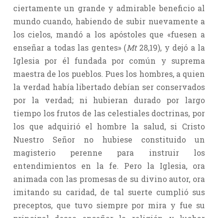
ciertamente un grande y admirable beneficio al
mundo cuando, habiendo de subir nuevamente a
los cielos, mandó a los apóstoles que «fuesen a
enseñar a todas las gentes» (
Mt
28,19), y dejó a la
Iglesia por él fundada por común y suprema
maestra de los pueblos. Pues los hombres, a quien
la verdad había libertado debían ser conservados
por la verdad; ni hubieran durado por largo
tiempo los frutos de las celestiales doctrinas, por
los que adquirió el hombre la salud, si Cristo
Nuestro Señor no hubiese constituido un
magisterio perenne para instruir los
entendimientos en la fe. Pero la Iglesia, ora
animada con las promesas de su divino autor, ora
imitando su caridad, de tal suerte cumplió sus
preceptos, que tuvo siempre por mira y fue su