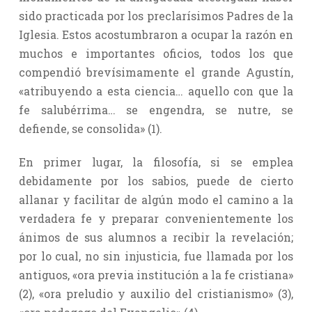
sido practicada por los preclarísimos Padres de la
Iglesia. Estos acostumbraron a ocupar la razón en
muchos e importantes oficios, todos los que
compendió brevísimamente el grande Agustín,
«atribuyendo a esta ciencia… aquello con que la
fe salubérrima… se engendra, se nutre, se
defiende, se consolida» (1).
En primer lugar, la filosofía, si se emplea
debidamente por los sabios, puede de cierto
allanar y facilitar de algún modo el camino a la
verdadera fe y preparar convenientemente los
ánimos de sus alumnos a recibir la revelación;
por lo cual, no sin injusticia, fue llamada por los
antiguos, «ora previa institución a la fe cristiana»
(2), «ora preludio y auxilio del cristianismo» (3),