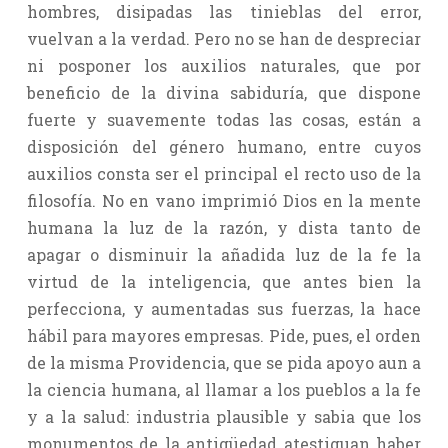
hombres, disipadas las tinieblas del error,
vuelvan a la verdad. Pero no se han de despreciar
ni posponer los auxilios naturales, que por
beneficio de la divina sabiduría, que dispone
fuerte y suavemente todas las cosas, están a
disposición del género humano, entre cuyos
auxilios consta ser el principal el recto uso de la
filosofía. No en vano imprimió Dios en la mente
humana la luz de la razón, y dista tanto de
apagar o disminuir la añadida luz de la fe la
virtud de la inteligencia, que antes bien la
perfecciona, y aumentadas sus fuerzas, la hace
hábil para mayores empresas. Pide, pues, el orden
de la misma Providencia, que se pida apoyo aun a
la ciencia humana, al llamar a los pueblos a la fe
y a la salud: industria plausible y sabia que los
monumentos de la antigüedad atestiguan haber