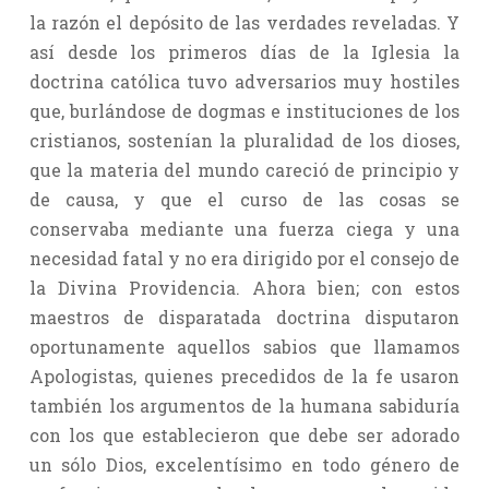
la razón el depósito de las verdades reveladas. Y
así desde los primeros días de la Iglesia la
doctrina católica tuvo adversarios muy hostiles
que, burlándose de dogmas e instituciones de los
cristianos, sostenían la pluralidad de los dioses,
que la materia del mundo careció de principio y
de causa, y que el curso de las cosas se
conservaba mediante una fuerza ciega y una
necesidad fatal y no era dirigido por el consejo de
la Divina Providencia. Ahora bien; con estos
maestros de disparatada doctrina disputaron
oportunamente aquellos sabios que llamamos
Apologistas, quienes precedidos de la fe usaron
también los argumentos de la humana sabiduría
con los que establecieron que debe ser adorado
un sólo Dios, excelentísimo en todo género de