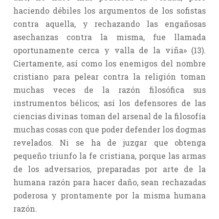
haciendo débiles los argumentos de los sofistas
contra aquella, y rechazando las engañosas
asechanzas contra la misma, fue llamada
oportunamente cerca y valla de la viña» (13).
Ciertamente, así como los enemigos del nombre
cristiano para pelear contra la religión toman
muchas veces de la razón filosófica sus
instrumentos bélicos; así los defensores de las
ciencias divinas toman del arsenal de la filosofía
muchas cosas con que poder defender los dogmas
revelados. Ni se ha de juzgar que obtenga
pequeño triunfo la fe cristiana, porque las armas
de los adversarios, preparadas por arte de la
humana razón para hacer daño, sean rechazadas
poderosa y prontamente por la misma humana
razón.