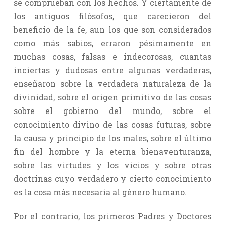
se comprueban con los hechos. Y ciertamente de
los antiguos filósofos, que carecieron del
beneficio de la fe, aun los que son considerados
como más sabios, erraron pésimamente en
muchas cosas, falsas e indecorosas, cuantas
inciertas y dudosas entre algunas verdaderas,
enseñaron sobre la verdadera naturaleza de la
divinidad, sobre el origen primitivo de las cosas
sobre el gobierno del mundo, sobre el
conocimiento divino de las cosas futuras, sobre
la causa y principio de los males, sobre el último
fin del hombre y la eterna bienaventuranza,
sobre las virtudes y los vicios y sobre otras
doctrinas cuyo verdadero y cierto conocimiento
es la cosa más necesaria al género humano.
Por el contrario, los primeros Padres y Doctores