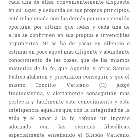
cada una de ellas, convenientemente dispuesta
en su lugar, y deducida de sus propios principios,
esté relacionada con las demás por una conexión
oportuna; por último, que todas y cada una de
ellas se confirmen en sus propios e invencibles
argumentos. Ni se ha de pasar en silencio o
estimar en poco aquel más diligente y abundante
conocimiento de las cosas, que de los mismos
misterios de la fe, que Agustín y otros Santos
Padres alabaron y procuraron conseguir, y que el
mismo Concilio Vaticano (11) juzgó
fructuosísima, y ciertamente conseguirán más
perfecta y fácilmente este conocimiento y esta
inteligencia aquellos que, con la integridad de la
vida y el amor a la fe, reúnan un ingenio
adornado con las ciencias filosóficas,
especialmente enseñando el Sínodo Vaticano,