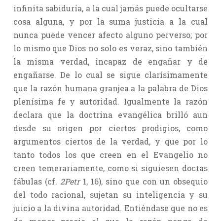
infinita sabiduría, a la cual jamás puede ocultarse
cosa alguna, y por la suma justicia a la cual
nunca puede vencer afecto alguno perverso; por
lo mismo que Dios no solo es veraz, sino también
la misma verdad, incapaz de engañar y de
engañarse. De lo cual se sigue clarísimamente
que la razón humana granjea a la palabra de Dios
plenísima fe y autoridad. Igualmente la razón
declara que la doctrina evangélica brilló aun
desde su origen por ciertos prodigios, como
argumentos ciertos de la verdad, y que por lo
tanto todos los que creen en el Evangelio no
creen temerariamente, como si siguiesen doctas
fábulas (cf.
2Petr
1, 16), sino que con un obsequio
del todo racional, sujetan su inteligencia y su
juicio a la divina autoridad. Entiéndase que no es