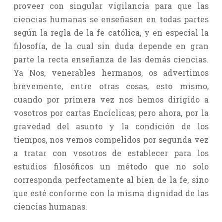
proveer con singular vigilancia para que las
ciencias humanas se enseñasen en todas partes
según la regla de la fe católica, y en especial la
filosofía, de la cual sin duda depende en gran
parte la recta enseñanza de las demás ciencias.
Ya Nos, venerables hermanos, os advertimos
brevemente, entre otras cosas, esto mismo,
cuando por primera vez nos hemos dirigido a
vosotros por cartas Encíclicas; pero ahora, por la
gravedad del asunto y la condición de los
tiempos, nos vemos compelidos por segunda vez
a tratar con vosotros de establecer para los
estudios filosóficos un método que no solo
corresponda perfectamente al bien de la fe, sino
que esté conforme con la misma dignidad de las
ciencias humanas.