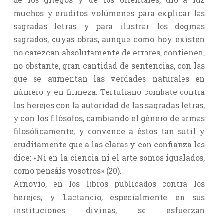
muchos y eruditos volúmenes para explicar las
sagradas letras y para ilustrar los dogmas
sagrados, cuyas obras, aunque como hoy existen
no carezcan absolutamente de errores, contienen,
no obstante, gran cantidad de sentencias, con las
que se aumentan las verdades naturales en
número y en firmeza. Tertuliano combate contra
los herejes con la autoridad de las sagradas letras,
y con los filósofos, cambiando el género de armas
filosóficamente, y convence a éstos tan sutil y
eruditamente que a las claras y con confianza les
dice: «Ni en la ciencia ni el arte somos igualados,
como pensáis vosotros» (20).
Arnovio, en los libros publicados contra los
herejes, y Lactancio, especialmente en sus
instituciones divinas, se esfuerzan