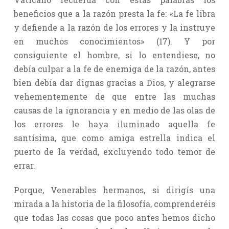
beneficios que a la razón presta la fe: «La fe libra
y defiende a la razón de los errores y la instruye
en muchos conocimientos» (17). Y por
consiguiente el hombre, si lo entendiese, no
debía culpar a la fe de enemiga de la razón, antes
bien debía dar dignas gracias a Dios, y alegrarse
vehementemente de que entre las muchas
causas de la ignorancia y en medio de las olas de
los errores le haya iluminado aquella fe
santísima, que como amiga estrella indica el
puerto de la verdad, excluyendo todo temor de
errar.
Porque, Venerables hermanos, si dirigís una
mirada a la historia de la filosofía, comprenderéis
que todas las cosas que poco antes hemos dicho