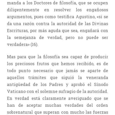
manda a los Doctores de filosofía, que se ocupen
diligentemente en resolver los engañosos
argumentos, pues como testifica Agustino, «si se
da una razón contra la autoridad de las Divinas
Escrituras, por más aguda que sea, engañará con
la semejanza de verdad, pero no puede ser
verdadera» (16).
Mas para que la filosofía sea capaz de producir
los preciosos frutos que hemos recibido, es de
todo punto necesario que jamás se aparte de
aquellos trámites que siguió la veneranda
antigüedad de los Padres y aprobó el Sínodo
Vaticano con el solemne sufragio de la autoridad.
En verdad está claramente averiguado que se
han de aceptar muchas verdades del orden
sobrenatural que superan con mucho las fuerzas