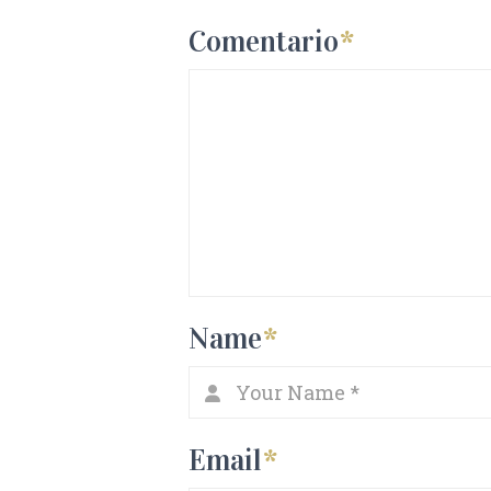
Comentario
*
Name
*
Email
*