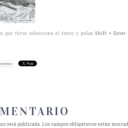
r, por favor selecciona el texto y pulsa
Shift + Enter
ctrónico
OMENTARIO
 no será publicada.
Los campos obligatorios están marca