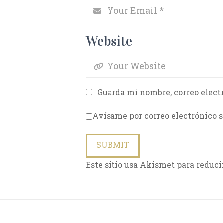
Website
Guarda mi nombre, correo elect
Avísame por correo electrónico s
Este sitio usa Akismet para reduci