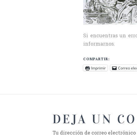
Si encuentras un erro
informarnos.
COMPARTIR:
Imprimir
Correo ele
DEJA UN C
Tu dirección de correo electrónico