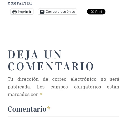
COMPARTIR:
Imprimir
Correo electrónico
DEJA UN
COMENTARIO
Tu dirección de correo electrónico no será
publicada.
Los campos obligatorios están
marcados con
*
Comentario
*