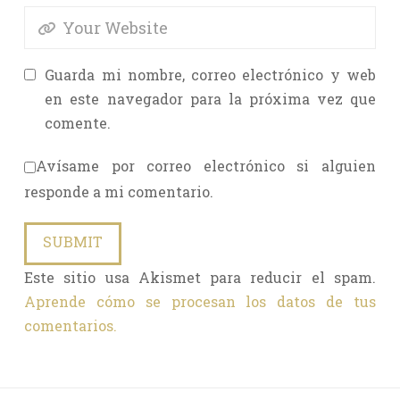
Guarda mi nombre, correo electrónico y web
en este navegador para la próxima vez que
comente.
Avísame por correo electrónico si alguien
responde a mi comentario.
Este sitio usa Akismet para reducir el spam.
Aprende cómo se procesan los datos de tus
comentarios.