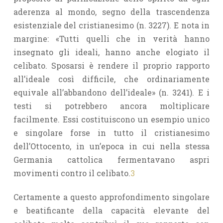
aderenza al mondo, segno della trascendenza
esistenziale del cristianesimo (n. 3227). E nota in
margine: «Tutti quelli che in verità hanno
insegnato gli ideali, hanno anche elogiato il
celibato. Sposarsi è rendere il proprio rapporto
all’ideale così difficile, che ordinariamente
equivale all’abbandono dell’ideale» (n. 3241). E i
testi si potrebbero ancora moltiplicare
facilmente. Essi costituiscono un esempio unico
e singolare forse in tutto il cristianesimo
dell’Ottocento, in un’epoca in cui nella stessa
Germania cattolica fermentavano aspri
movimenti contro il celibato.
3
Certamente a questo approfondimento singolare
e beatificante della capacità elevante del