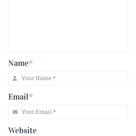
Name
*
Email
*
Website