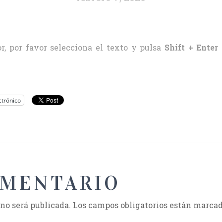
r, por favor selecciona el texto y pulsa
Shift + Enter
ctrónico
OMENTARIO
 no será publicada.
Los campos obligatorios están marca