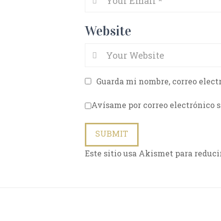
Website
Guarda mi nombre, correo elect
Avísame por correo electrónico s
Este sitio usa Akismet para reduci