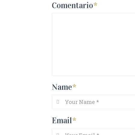
Comentario
*
Name
*
Email
*