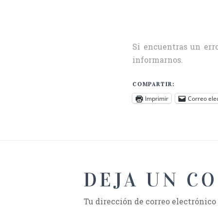
Si encuentras un erro
informarnos.
COMPARTIR:
Imprimir
Correo ele
DEJA UN C
Tu dirección de correo electrónico