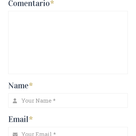
Comentario
*
Name
*
Email
*