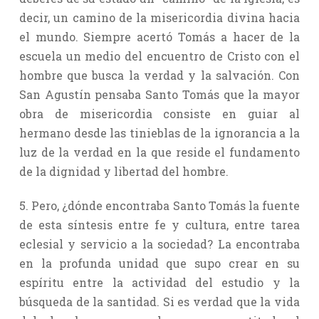
decir, un camino de la misericordia divina hacia
el mundo. Siempre acertó Tomás a hacer de la
escuela un medio del encuentro de Cristo con el
hombre que busca la verdad y la salvación. Con
San Agustín pensaba Santo Tomás que la mayor
obra de misericordia consiste en guiar al
hermano desde las tinieblas de la ignorancia a la
luz de la verdad en la que reside el fundamento
de la dignidad y libertad del hombre.
5. Pero, ¿dónde encontraba Santo Tomás la fuente
de esta síntesis entre fe y cultura, entre tarea
eclesial y servicio a la sociedad? La encontraba
en la profunda unidad que supo crear en su
espíritu entre la actividad del estudio y la
búsqueda de la santidad. Si es verdad que la vida