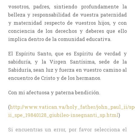
vosotros, padres, sintiendo profundamente la
belleza y responsabilidad de vuestra paternidad
y maternidad respecto de vuestros hijos, y con
conciencia de los derechos y deberes que ello
implica dentro de la comunidad educativa.
El Espíritu Santo, que es Espíritu de verdad y
sabiduría, y la Virgen Santísima, sede de la
Sabiduría, sean luz y fuerza en vuestro camino al
encuentro de Cristo y de los hermanos.
Con mi afectuosa y paterna bendición.
(
http://www.vatican.va/holy_father/john_paul_ii/s
ii_spe_19840128_giubileo-insegnanti_sp.html
)
Si encuentras un error, por favor selecciona el