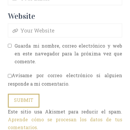
Website
Guarda mi nombre, correo electrónico y web
en este navegador para la próxima vez que
comente.
Avísame por correo electrónico si alguien
responde a mi comentario.
Este sitio usa Akismet para reducir el spam.
Aprende cómo se procesan los datos de tus
comentarios.