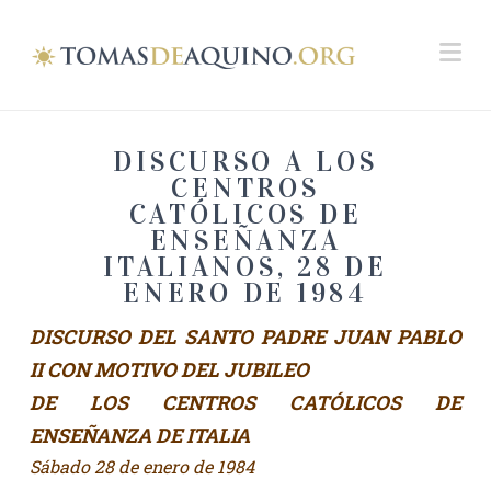
Na
DISCURSO A LOS
CENTROS
CATÓLICOS DE
ENSEÑANZA
ITALIANOS, 28 DE
ENERO DE 1984
DISCURSO DEL SANTO PADRE JUAN PABLO
II CON MOTIVO DEL JUBILEO
DE LOS CENTROS CATÓLICOS DE
ENSEÑANZA DE ITALIA
Sábado 28 de enero de 1984