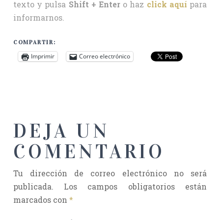
texto y pulsa
Shift + Enter
o haz
click aquí
para
informarnos.
COMPARTIR:
Imprimir
Correo electrónico
DEJA UN
COMENTARIO
Tu dirección de correo electrónico no será
publicada.
Los campos obligatorios están
marcados con
*