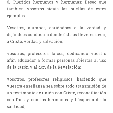
6. Queridos hermanos y hermanas: Deseo que
también vosotros sigáis las huellas de estos
ejemplos.
Vosotros, alumnos, abriéndoos a la verdad y
dejándoos conducir a donde ésta os lleve: es decir,
a Cristo, verdad y salvación;
vosotros, profesores laicos, dedicando vuestro
afán educador a formar personas abiertas al uso
de la razón y al don de la Revelación;
vosotros, profesores religiosos, haciendo que
vuestra enseñanza sea sobre todo transmisión de
un testimonio de unión con Cristo, reconciliación
con Dios y con los hermanos, y búsqueda de la
santidad;