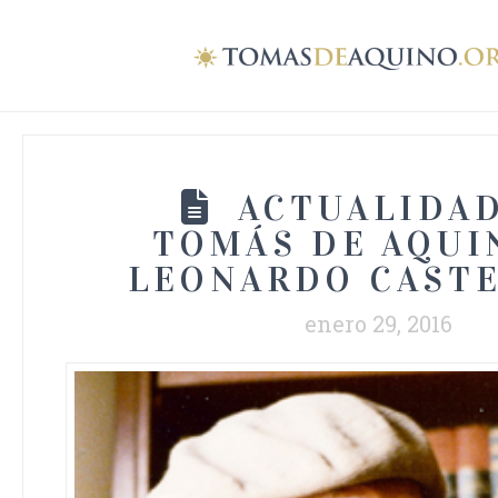
ACTUALIDAD
TOMÁS DE AQUIN
LEONARDO CASTE
enero 29, 2016