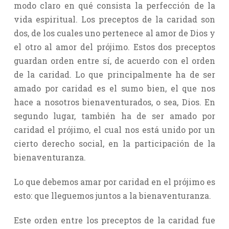
modo claro en qué consista la perfección de la
vida espiritual. Los preceptos de la caridad son
dos, de los cuales uno pertenece al amor de Dios y
el otro al amor del prójimo. Estos dos preceptos
guardan orden entre sí, de acuerdo con el orden
de la caridad. Lo que principalmente ha de ser
amado por caridad es el sumo bien, el que nos
hace a nosotros bienaventurados, o sea, Dios. En
segundo lugar, también ha de ser amado por
caridad el prójimo, el cual nos está unido por un
cierto derecho social, en la participación de la
bienaventuranza.
Lo que debemos amar por caridad en el prójimo es
esto: que lleguemos juntos a la bienaventuranza.
Este orden entre los preceptos de la caridad fue