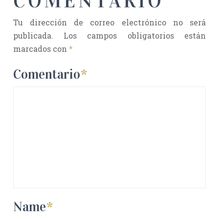
COMENTARIO
Tu dirección de correo electrónico no será
publicada.
Los campos obligatorios están
marcados con
*
Comentario
*
Name
*