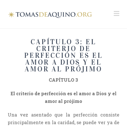
Na
CAPÍTULO 3: EL
CRITERIO DE
PERFECCIÓN ES EL
AMOR A DIOS Y EL
AMOR AL PRÓJIMO
CAPÍTULO 3
El criterio de perfección es el amor a Dios y el
amor al prójimo
Una vez asentado que la perfección consiste
principalmente en la caridad, se puede ver ya de