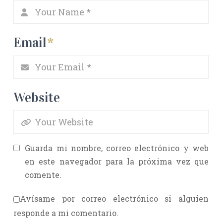
Email
*
Website
Guarda mi nombre, correo electrónico y web
en este navegador para la próxima vez que
comente.
Avísame por correo electrónico si alguien
responde a mi comentario.