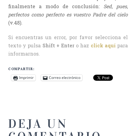
finalmente a modo de conclusión:
Sed
,
pues
,
perfectos como perfecto es vuestro Padre del cielo
(v.48).
Si encuentras un error, por favor selecciona el
texto y pulsa
Shift + Enter
o haz
click aquí
para
informarnos.
COMPARTIR:
Imprimir
Correo electrónico
DEJA UN